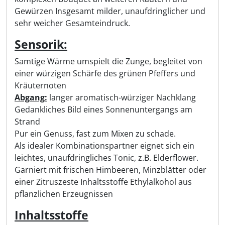
Gewürzen Insgesamt milder, unaufdringlicher und
sehr weicher Gesamteindruck.
Sensorik:
Samtige Wärme umspielt die Zunge, begleitet von
einer würzigen Schärfe des grünen Pfeffers und
Kräuternoten
Abgang:
langer aromatisch-würziger Nachklang
Gedankliches Bild eines Sonnenuntergangs am
Strand
Pur ein Genuss, fast zum Mixen zu schade.
Als idealer Kombinationspartner eignet sich ein
leichtes, unaufdringliches Tonic, z.B. Elderflower.
Garniert mit frischen Himbeeren, Minzblätter oder
einer Zitruszeste Inhaltsstoffe Ethylalkohol aus
pflanzlichen Erzeugnissen
Inhaltsstoffe