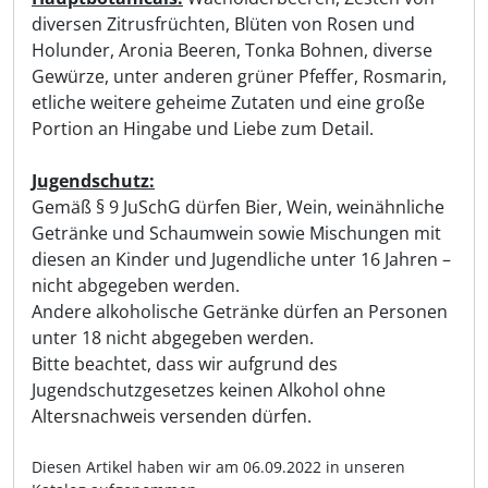
diversen Zitrusfrüchten, Blüten von Rosen und
Holunder, Aronia Beeren, Tonka Bohnen, diverse
Gewürze, unter anderen grüner Pfeffer, Rosmarin,
etliche weitere geheime Zutaten und eine große
Portion an Hingabe und Liebe zum Detail.
Jugendschutz:
Gemäß § 9 JuSchG dürfen Bier, Wein, weinähnliche
Getränke und Schaumwein sowie Mischungen mit
diesen an Kinder und Jugendliche unter 16 Jahren –
nicht abgegeben werden.
Andere alkoholische Getränke dürfen an Personen
unter 18 nicht abgegeben werden.
Bitte beachtet, dass wir aufgrund des
Jugendschutzgesetzes keinen Alkohol ohne
Altersnachweis versenden dürfen.
Diesen Artikel haben wir am 06.09.2022 in unseren