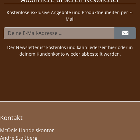
Kostenlose exklusive Angebote und Produktneuheiten per E-
Mail
Der Newsletter ist kostenlos und kann jederzeit hier oder in
deinem Kundenkonto wieder abbestellt werden.
Kontakt
McOnis Handelskontor
André Stoßberg