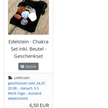
Edelstein - Chakra
Set inkl. Beutel -
Geschenkset
Details
Lieferzeit:
geschlossen vom 24.07.
20.08. - danach 3-5
Werk-Tage - Ausland
abweichend
6,50 EUR