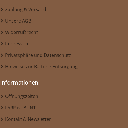
Zahlung & Versand
Unsere AGB
Widerrufsrecht
Impressum
Privatsphäre und Datenschutz
Hinweise zur Batterie-Entsorgung
Informationen
Öffnungszeiten
LARP ist BUNT
Kontakt & Newsletter