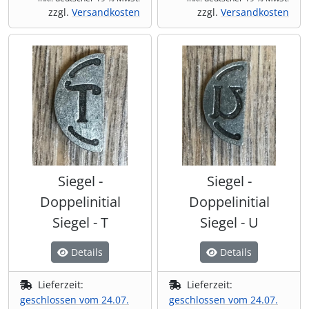
zzgl.
Versandkosten
zzgl.
Versandkosten
Siegel -
Siegel -
Doppelinitial
Doppelinitial
Siegel - T
Siegel - U
Details
Details
Lieferzeit:
Lieferzeit:
geschlossen vom 24.07.
geschlossen vom 24.07.