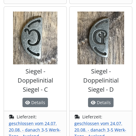
Siegel -
Siegel -
Doppelinitial
Doppelinitial
Siegel - C
Siegel - D
Details
Details
Lieferzeit:
Lieferzeit:
geschlossen vom 24.07.
geschlossen vom 24.07.
20.08. - danach 3-5 Werk-
20.08. - danach 3-5 Werk-