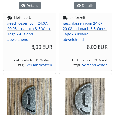
Details
Details
Lieferzeit:
Lieferzeit:
geschlossen vom 24.07.
geschlossen vom 24.07.
20.08. - danach 3-5 Werk-
20.08. - danach 3-5 Werk-
Tage - Ausland
Tage - Ausland
abweichend
abweichend
8,00 EUR
8,00 EUR
inkl. deutscher 19 % MwSt.
inkl. deutscher 19 % MwSt.
zzgl.
Versandkosten
zzgl.
Versandkosten