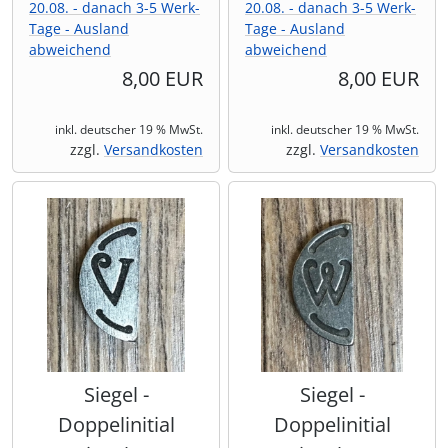
20.08. - danach 3-5 Werk-
20.08. - danach 3-5 Werk-
Tage - Ausland
Tage - Ausland
abweichend
abweichend
8,00 EUR
8,00 EUR
inkl. deutscher 19 % MwSt.
inkl. deutscher 19 % MwSt.
zzgl.
Versandkosten
zzgl.
Versandkosten
Siegel -
Siegel -
Doppelinitial
Doppelinitial