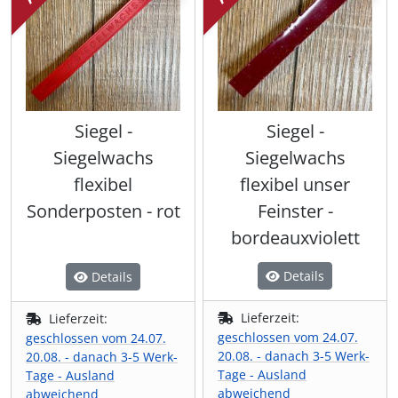
Siegel -
Siegel -
Siegelwachs
Siegelwachs
flexibel
flexibel unser
Sonderposten - rot
Feinster -
bordeauxviolett
Details
Details
Lieferzeit:
Lieferzeit:
geschlossen vom 24.07.
geschlossen vom 24.07.
20.08. - danach 3-5 Werk-
20.08. - danach 3-5 Werk-
Tage - Ausland
Tage - Ausland
abweichend
abweichend