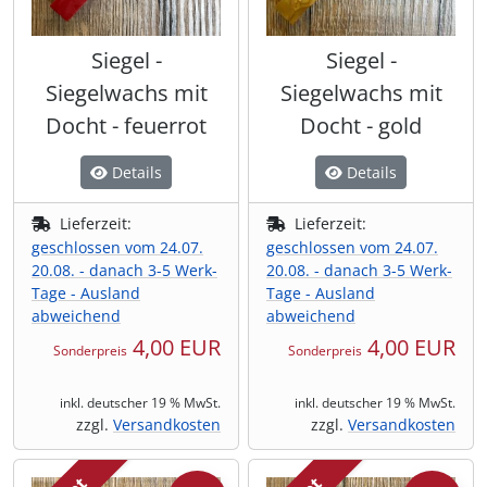
Siegel -
Siegel -
Siegelwachs mit
Siegelwachs mit
Docht - feuerrot
Docht - gold
Details
Details
Lieferzeit:
Lieferzeit:
geschlossen vom 24.07.
geschlossen vom 24.07.
20.08. - danach 3-5 Werk-
20.08. - danach 3-5 Werk-
Tage - Ausland
Tage - Ausland
abweichend
abweichend
4,00 EUR
4,00 EUR
Sonderpreis
Sonderpreis
inkl. deutscher 19 % MwSt.
inkl. deutscher 19 % MwSt.
zzgl.
Versandkosten
zzgl.
Versandkosten