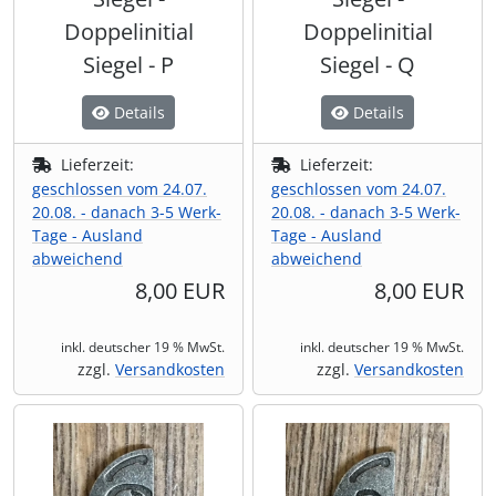
Doppelinitial
Doppelinitial
Siegel - P
Siegel - Q
Details
Details
Lieferzeit:
Lieferzeit:
geschlossen vom 24.07.
geschlossen vom 24.07.
20.08. - danach 3-5 Werk-
20.08. - danach 3-5 Werk-
Tage - Ausland
Tage - Ausland
abweichend
abweichend
8,00 EUR
8,00 EUR
inkl. deutscher 19 % MwSt.
inkl. deutscher 19 % MwSt.
zzgl.
Versandkosten
zzgl.
Versandkosten