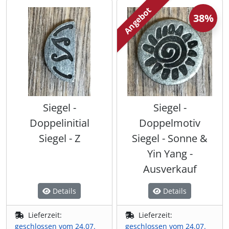
Angebot
38%
Siegel -
Siegel -
Doppelinitial
Doppelmotiv
Siegel - Z
Siegel - Sonne &
Yin Yang -
Ausverkauf
Details
Details
Lieferzeit:
Lieferzeit:
geschlossen vom 24.07.
geschlossen vom 24.07.