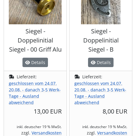
Siegel -
Siegel -
Doppelinitial
Doppelinitial
Siegel - 00 Griff Alu
Siegel - B
Details
Details
Lieferzeit:
Lieferzeit:
geschlossen vom 24.07.
geschlossen vom 24.07.
20.08. - danach 3-5 Werk-
20.08. - danach 3-5 Werk-
Tage - Ausland
Tage - Ausland
abweichend
abweichend
13,00 EUR
8,00 EUR
inkl. deutscher 19 % MwSt.
inkl. deutscher 19 % MwSt.
zzgl.
Versandkosten
zzgl.
Versandkosten