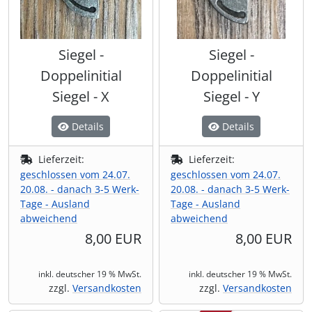
Siegel -
Siegel -
Doppelinitial
Doppelinitial
Siegel - X
Siegel - Y
Details
Details
Lieferzeit:
Lieferzeit:
geschlossen vom 24.07.
geschlossen vom 24.07.
20.08. - danach 3-5 Werk-
20.08. - danach 3-5 Werk-
Tage - Ausland
Tage - Ausland
abweichend
abweichend
8,00 EUR
8,00 EUR
inkl. deutscher 19 % MwSt.
inkl. deutscher 19 % MwSt.
zzgl.
Versandkosten
zzgl.
Versandkosten