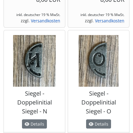
inkl. deutscher 19 % MwSt.
inkl. deutscher 19 % MwSt.
zzgl.
Versandkosten
zzgl.
Versandkosten
Siegel -
Siegel -
Doppelinitial
Doppelinitial
Siegel - N
Siegel - O
Details
Details