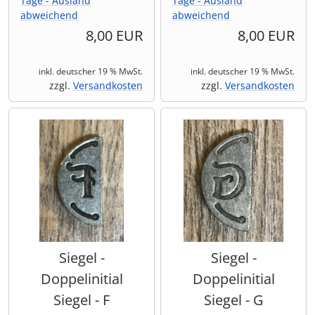
Tage - Ausland
Tage - Ausland
abweichend
abweichend
8,00 EUR
8,00 EUR
inkl. deutscher 19 % MwSt.
inkl. deutscher 19 % MwSt.
zzgl.
Versandkosten
zzgl.
Versandkosten
Siegel -
Siegel -
Doppelinitial
Doppelinitial
Siegel - F
Siegel - G