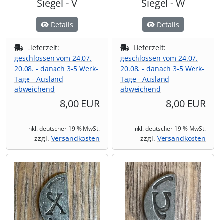
Siegel - V
Siegel - W
Details
Details
Lieferzeit:
Lieferzeit:
geschlossen vom 24.07.
geschlossen vom 24.07.
20.08. - danach 3-5 Werk-
20.08. - danach 3-5 Werk-
Tage - Ausland
Tage - Ausland
abweichend
abweichend
8,00 EUR
8,00 EUR
inkl. deutscher 19 % MwSt.
inkl. deutscher 19 % MwSt.
zzgl.
Versandkosten
zzgl.
Versandkosten