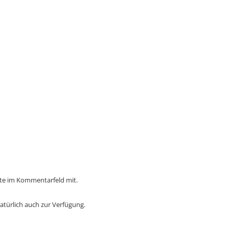
itte im Kommentarfeld mit.
natürlich auch zur Verfügung.