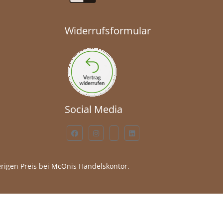
Widerrufsformular
Social Media
rigen Preis bei McOnis Handelskontor.