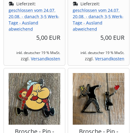
Lieferzeit:
Lieferzeit:
geschlossen vom 24.07.
geschlossen vom 24.07.
20.08. - danach 3-5 Werk-
20.08. - danach 3-5 Werk-
Tage - Ausland
Tage - Ausland
abweichend
abweichend
5,00 EUR
5,00 EUR
inkl. deutscher 19 % MwSt.
inkl. deutscher 19 % MwSt.
zzgl.
Versandkosten
zzgl.
Versandkosten
Brosche - Pin -
Brosche - Pin -