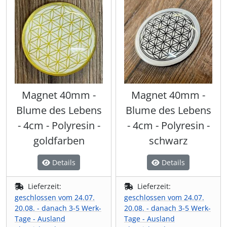
Magnet 40mm -
Magnet 40mm -
Blume des Lebens
Blume des Lebens
- 4cm - Polyresin -
- 4cm - Polyresin -
goldfarben
schwarz
Details
Details
Lieferzeit:
Lieferzeit:
geschlossen vom 24.07.
geschlossen vom 24.07.
20.08. - danach 3-5 Werk-
20.08. - danach 3-5 Werk-
Tage - Ausland
Tage - Ausland