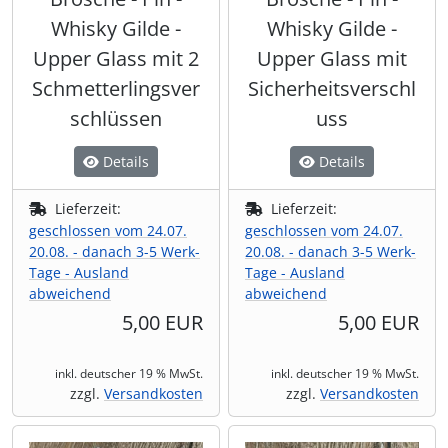
Whisky Gilde -
Whisky Gilde -
Upper Glass mit 2
Upper Glass mit
Schmetterlingsver
Sicherheitsverschl
schlüssen
uss
Details
Details
Lieferzeit:
Lieferzeit:
geschlossen vom 24.07.
geschlossen vom 24.07.
20.08. - danach 3-5 Werk-
20.08. - danach 3-5 Werk-
Tage - Ausland
Tage - Ausland
abweichend
abweichend
5,00 EUR
5,00 EUR
inkl. deutscher 19 % MwSt.
inkl. deutscher 19 % MwSt.
zzgl.
Versandkosten
zzgl.
Versandkosten