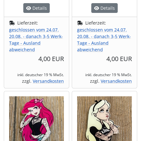
Details
Details
Lieferzeit:
Lieferzeit:
geschlossen vom 24.07.
geschlossen vom 24.07.
20.08. - danach 3-5 Werk-
20.08. - danach 3-5 Werk-
Tage - Ausland
Tage - Ausland
abweichend
abweichend
4,00 EUR
4,00 EUR
inkl. deutscher 19 % MwSt.
inkl. deutscher 19 % MwSt.
zzgl.
Versandkosten
zzgl.
Versandkosten