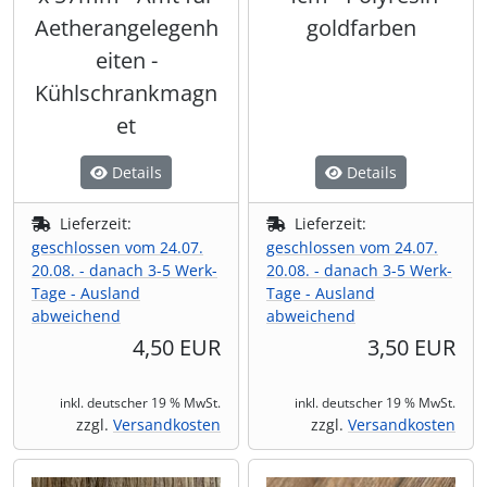
Aetherangelegenh
goldfarben
eiten -
Kühlschrankmagn
et
Details
Details
Lieferzeit:
Lieferzeit:
geschlossen vom 24.07.
geschlossen vom 24.07.
20.08. - danach 3-5 Werk-
20.08. - danach 3-5 Werk-
Tage - Ausland
Tage - Ausland
abweichend
abweichend
4,50 EUR
3,50 EUR
inkl. deutscher 19 % MwSt.
inkl. deutscher 19 % MwSt.
zzgl.
Versandkosten
zzgl.
Versandkosten