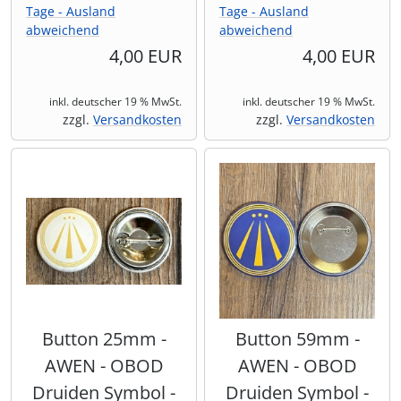
Tage - Ausland
Tage - Ausland
abweichend
abweichend
4,00 EUR
4,00 EUR
inkl. deutscher 19 % MwSt.
inkl. deutscher 19 % MwSt.
zzgl.
Versandkosten
zzgl.
Versandkosten
Button 25mm -
Button 59mm -
AWEN - OBOD
AWEN - OBOD
Druiden Symbol -
Druiden Symbol -