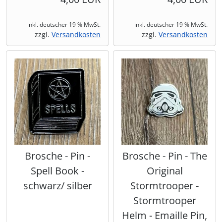
inkl. deutscher 19 % MwSt.
inkl. deutscher 19 % MwSt.
zzgl.
Versandkosten
zzgl.
Versandkosten
Brosche - Pin -
Brosche - Pin - The
Spell Book -
Original
schwarz/ silber
Stormtrooper -
Stormtrooper
Helm - Emaille Pin,