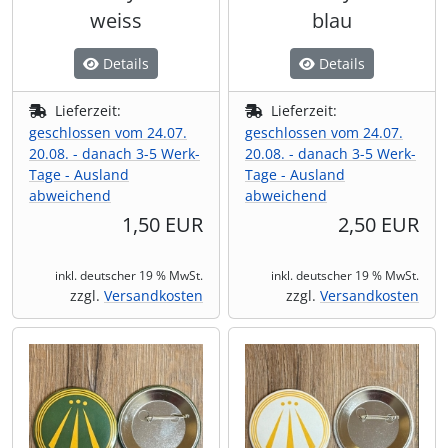
weiss
blau
Details
Details
Lieferzeit:
Lieferzeit:
geschlossen vom 24.07.
geschlossen vom 24.07.
20.08. - danach 3-5 Werk-
20.08. - danach 3-5 Werk-
Tage - Ausland
Tage - Ausland
abweichend
abweichend
1,50 EUR
2,50 EUR
inkl. deutscher 19 % MwSt.
inkl. deutscher 19 % MwSt.
zzgl.
Versandkosten
zzgl.
Versandkosten