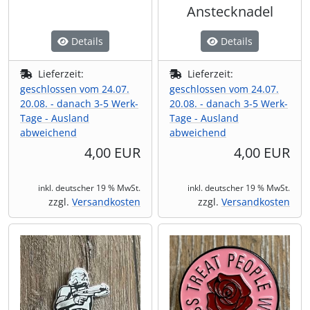
Anstecknadel
Details
Details
Lieferzeit:
Lieferzeit:
geschlossen vom 24.07.
geschlossen vom 24.07.
20.08. - danach 3-5 Werk-
20.08. - danach 3-5 Werk-
Tage - Ausland
Tage - Ausland
abweichend
abweichend
4,00 EUR
4,00 EUR
inkl. deutscher 19 % MwSt.
inkl. deutscher 19 % MwSt.
zzgl.
Versandkosten
zzgl.
Versandkosten