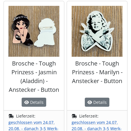
Brosche - Tough
Brosche - Tough
Prinzess - Jasmin
Prinzess - Marilyn -
(Aladdin) -
Anstecker - Button
Anstecker - Button
Details
Details
Lieferzeit:
Lieferzeit:
geschlossen vom 24.07.
geschlossen vom 24.07.
20.08. - danach 3-5 Werk-
20.08. - danach 3-5 Werk-