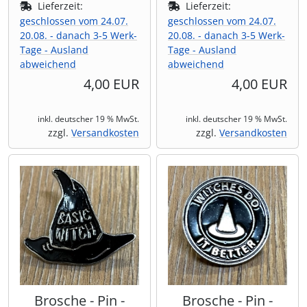
Lieferzeit:
Lieferzeit:
geschlossen vom 24.07.
geschlossen vom 24.07.
20.08. - danach 3-5 Werk-
20.08. - danach 3-5 Werk-
Tage - Ausland
Tage - Ausland
abweichend
abweichend
4,00 EUR
4,00 EUR
inkl. deutscher 19 % MwSt.
inkl. deutscher 19 % MwSt.
zzgl.
Versandkosten
zzgl.
Versandkosten
Brosche - Pin -
Brosche - Pin -