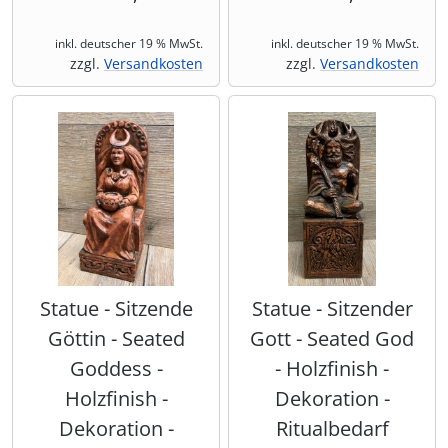
inkl. deutscher 19 % MwSt.
inkl. deutscher 19 % MwSt.
zzgl.
Versandkosten
zzgl.
Versandkosten
Statue - Sitzende
Statue - Sitzender
Göttin - Seated
Gott - Seated God
Goddess -
- Holzfinish -
Holzfinish -
Dekoration -
Dekoration -
Ritualbedarf