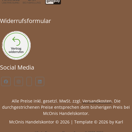
Widerrufsformular
Social Media
Alle Preise inkl. gesetzl. MwSt. zzgl.
Versandkosten
. Die
durchgestrichenen Preise entsprechen dem bisherigen Preis bei
McOnis Handelskontor.
McOnis Handelskontor © 2026 | Template © 2026 by Karl