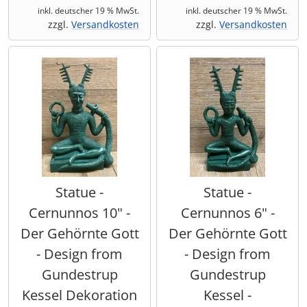
inkl. deutscher 19 % MwSt.
inkl. deutscher 19 % MwSt.
zzgl.
Versandkosten
zzgl.
Versandkosten
Statue -
Statue -
Cernunnos 10" -
Cernunnos 6" -
Der Gehörnte Gott
Der Gehörnte Gott
- Design from
- Design from
Gundestrup
Gundestrup
Kessel Dekoration
Kessel -