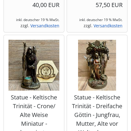
40,00 EUR
57,50 EUR
inkl. deutscher 19 % MwSt.
inkl. deutscher 19 % MwSt.
zzgl.
Versandkosten
zzgl.
Versandkosten
Statue - Keltische
Statue - Keltische
Trinität - Crone/
Trinität - Dreifache
Alte Weise
Göttin - Jungfrau,
Miniatur -
Mutter, Alte vor