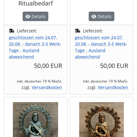
Ritualbedarf
Details
Details
Lieferzeit:
Lieferzeit:
geschlossen vom 24.07.
geschlossen vom 24.07.
20.08. - danach 3-5 Werk-
20.08. - danach 3-5 Werk-
Tage - Ausland
Tage - Ausland
abweichend
abweichend
50,00 EUR
50,00 EUR
inkl. deutscher 19 % MwSt.
inkl. deutscher 19 % MwSt.
zzgl.
Versandkosten
zzgl.
Versandkosten