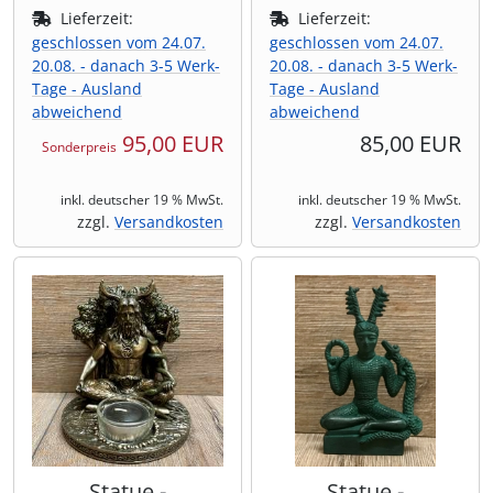
Lieferzeit:
Lieferzeit:
geschlossen vom 24.07.
geschlossen vom 24.07.
20.08. - danach 3-5 Werk-
20.08. - danach 3-5 Werk-
Tage - Ausland
Tage - Ausland
abweichend
abweichend
95,00 EUR
85,00 EUR
Sonderpreis
inkl. deutscher 19 % MwSt.
inkl. deutscher 19 % MwSt.
zzgl.
Versandkosten
zzgl.
Versandkosten
Statue -
Statue -