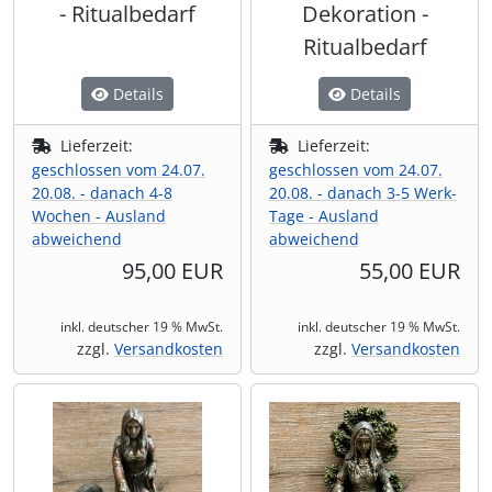
- Ritualbedarf
Dekoration -
Ritualbedarf
Details
Details
Lieferzeit:
Lieferzeit:
geschlossen vom 24.07.
geschlossen vom 24.07.
20.08. - danach 4-8
20.08. - danach 3-5 Werk-
Wochen - Ausland
Tage - Ausland
abweichend
abweichend
95,00 EUR
55,00 EUR
inkl. deutscher 19 % MwSt.
inkl. deutscher 19 % MwSt.
zzgl.
Versandkosten
zzgl.
Versandkosten