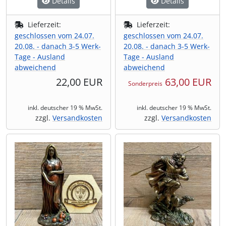
Details
Details
Lieferzeit:
Lieferzeit:
geschlossen vom 24.07.
geschlossen vom 24.07.
20.08. - danach 3-5 Werk-
20.08. - danach 3-5 Werk-
Tage - Ausland
Tage - Ausland
abweichend
abweichend
22,00 EUR
63,00 EUR
Sonderpreis
inkl. deutscher 19 % MwSt.
inkl. deutscher 19 % MwSt.
zzgl.
Versandkosten
zzgl.
Versandkosten