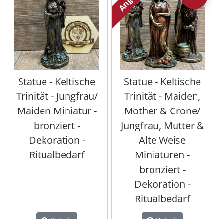
Statue - Keltische
Statue - Keltische
Trinität - Jungfrau/
Trinität - Maiden,
Maiden Miniatur -
Mother & Crone/
bronziert -
Jungfrau, Mutter &
Dekoration -
Alte Weise
Ritualbedarf
Miniaturen -
bronziert -
Dekoration -
Ritualbedarf