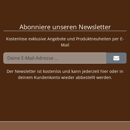
Abonniere unseren Newsletter
Kostenlose exklusive Angebote und Produktneuheiten per E-
Mail
Der Newsletter ist kostenlos und kann jederzeit hier oder in
deinem Kundenkonto wieder abbestellt werden.