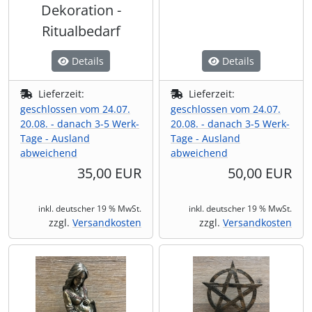
Dekoration -
Ritualbedarf
Details
Details
Lieferzeit:
Lieferzeit:
geschlossen vom 24.07.
geschlossen vom 24.07.
20.08. - danach 3-5 Werk-
20.08. - danach 3-5 Werk-
Tage - Ausland
Tage - Ausland
abweichend
abweichend
35,00 EUR
50,00 EUR
inkl. deutscher 19 % MwSt.
inkl. deutscher 19 % MwSt.
zzgl.
Versandkosten
zzgl.
Versandkosten