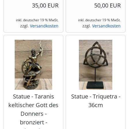
35,00 EUR
50,00 EUR
inkl. deutscher 19 % MwSt.
inkl. deutscher 19 % MwSt.
zzgl.
Versandkosten
zzgl.
Versandkosten
Statue - Taranis
Statue - Triquetra -
keltischer Gott des
36cm
Donners -
bronziert -