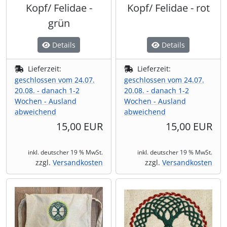
Kopf/ Felidae -
Kopf/ Felidae - rot
grün
Details
Details
Lieferzeit:
Lieferzeit:
geschlossen vom 24.07.
geschlossen vom 24.07.
20.08. - danach 1-2
20.08. - danach 1-2
Wochen - Ausland
Wochen - Ausland
abweichend
abweichend
15,00 EUR
15,00 EUR
inkl. deutscher 19 % MwSt.
inkl. deutscher 19 % MwSt.
zzgl.
Versandkosten
zzgl.
Versandkosten