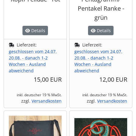
Pentakel Ranke -
grün
Details
Details
Lieferzeit:
Lieferzeit:
geschlossen vom 24.07.
geschlossen vom 24.07.
20.08. - danach 1-2
20.08. - danach 1-2
Wochen - Ausland
Wochen - Ausland
abweichend
abweichend
15,00 EUR
12,00 EUR
inkl. deutscher 19 % MwSt.
inkl. deutscher 19 % MwSt.
zzgl.
Versandkosten
zzgl.
Versandkosten