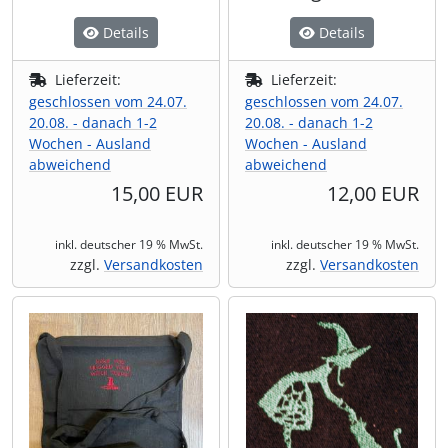
Details
Details
Lieferzeit:
Lieferzeit:
geschlossen vom 24.07.
geschlossen vom 24.07.
20.08. - danach 1-2
20.08. - danach 1-2
Wochen - Ausland
Wochen - Ausland
abweichend
abweichend
15,00 EUR
12,00 EUR
inkl. deutscher 19 % MwSt.
inkl. deutscher 19 % MwSt.
zzgl.
Versandkosten
zzgl.
Versandkosten