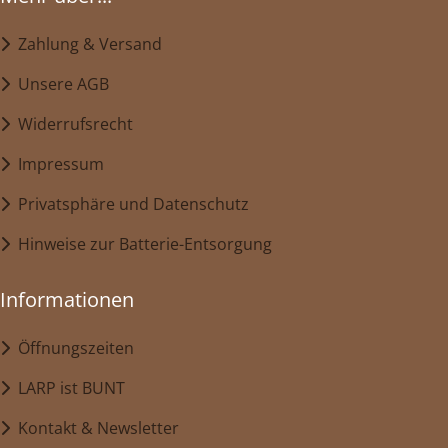
Zahlung & Versand
Unsere AGB
Widerrufsrecht
Impressum
Privatsphäre und Datenschutz
Hinweise zur Batterie-Entsorgung
Informationen
Öffnungszeiten
LARP ist BUNT
Kontakt & Newsletter