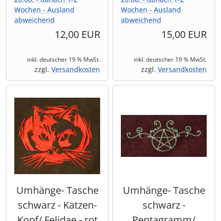
Wochen - Ausland
Wochen - Ausland
abweichend
abweichend
12,00 EUR
15,00 EUR
inkl. deutscher 19 % MwSt.
inkl. deutscher 19 % MwSt.
zzgl.
Versandkosten
zzgl.
Versandkosten
Umhänge- Tasche
Umhänge- Tasche
schwarz - Katzen-
schwarz -
Kopf/ Felidae - rot
Pentagramm/