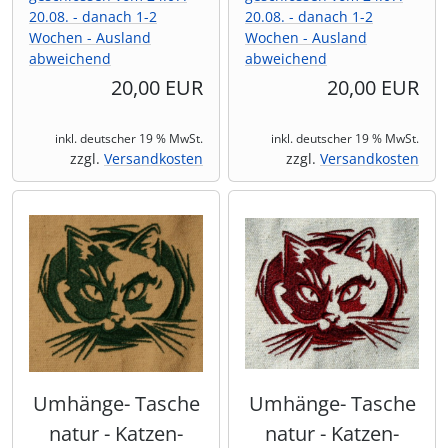
20.08. - danach 1-2
20.08. - danach 1-2
Wochen - Ausland
Wochen - Ausland
abweichend
abweichend
20,00 EUR
20,00 EUR
inkl. deutscher 19 % MwSt.
inkl. deutscher 19 % MwSt.
zzgl.
Versandkosten
zzgl.
Versandkosten
Umhänge- Tasche
Umhänge- Tasche
natur - Katzen-
natur - Katzen-