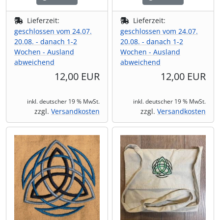
Lieferzeit:
Lieferzeit:
geschlossen vom 24.07.
geschlossen vom 24.07.
20.08. - danach 1-2
20.08. - danach 1-2
Wochen - Ausland
Wochen - Ausland
abweichend
abweichend
12,00 EUR
12,00 EUR
inkl. deutscher 19 % MwSt.
inkl. deutscher 19 % MwSt.
zzgl.
Versandkosten
zzgl.
Versandkosten