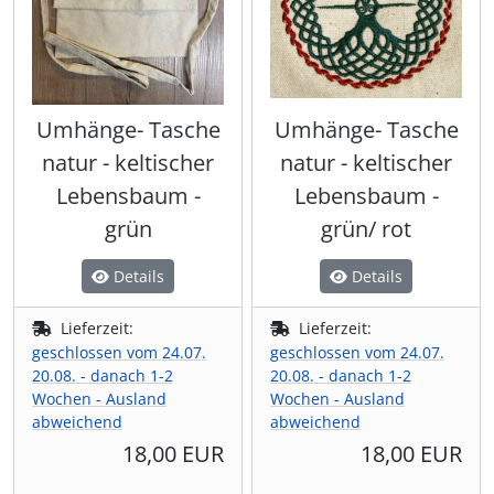
Umhänge- Tasche
Umhänge- Tasche
natur - keltischer
natur - keltischer
Lebensbaum -
Lebensbaum -
grün
grün/ rot
Details
Details
Lieferzeit:
Lieferzeit:
geschlossen vom 24.07.
geschlossen vom 24.07.
20.08. - danach 1-2
20.08. - danach 1-2
Wochen - Ausland
Wochen - Ausland
abweichend
abweichend
18,00 EUR
18,00 EUR