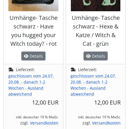
Umhänge- Tasche
Umhänge- Tasche
schwarz - Have
schwarz - Hexe &
you hugged your
Katze / Witch &
Witch today? - rot
Cat - grün
Details
Details
Lieferzeit:
Lieferzeit:
geschlossen vom 24.07.
geschlossen vom 24.07.
20.08. - danach 1-2
20.08. - danach 1-2
Wochen - Ausland
Wochen - Ausland
abweichend
abweichend
12,00 EUR
12,00 EUR
inkl. deutscher 19 % MwSt.
inkl. deutscher 19 % MwSt.
zzgl.
Versandkosten
zzgl.
Versandkosten