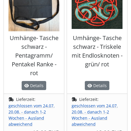
Umhänge- Tasche
Umhänge- Tasche
schwarz -
schwarz - Triskele
Pentagramm/
mit Endlosknoten -
Pentakel Ranke -
grün/ rot
rot
Details
Details
Lieferzeit:
Lieferzeit:
geschlossen vom 24.07.
geschlossen vom 24.07.
20.08. - danach 1-2
20.08. - danach 1-2
Wochen - Ausland
Wochen - Ausland
abweichend
abweichend