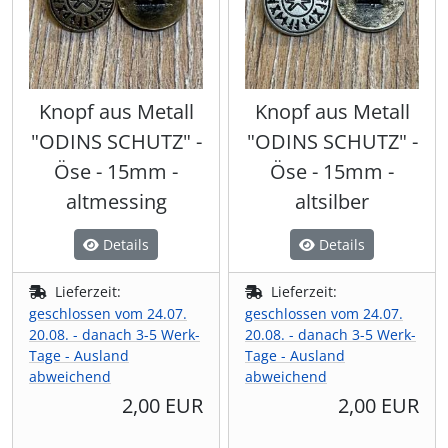
Knopf aus Metall
Knopf aus Metall
"ODINS SCHUTZ" -
"ODINS SCHUTZ" -
Öse - 15mm -
Öse - 15mm -
altmessing
altsilber
Details
Details
Lieferzeit:
Lieferzeit:
geschlossen vom 24.07.
geschlossen vom 24.07.
20.08. - danach 3-5 Werk-
20.08. - danach 3-5 Werk-
Tage - Ausland
Tage - Ausland
abweichend
abweichend
2,00 EUR
2,00 EUR