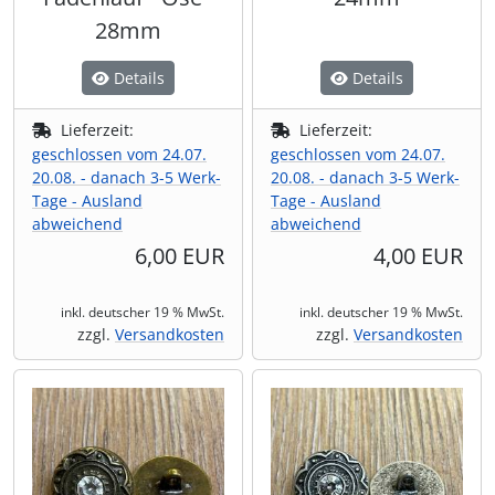
28mm
Details
Details
Lieferzeit:
Lieferzeit:
geschlossen vom 24.07.
geschlossen vom 24.07.
20.08. - danach 3-5 Werk-
20.08. - danach 3-5 Werk-
Tage - Ausland
Tage - Ausland
abweichend
abweichend
6,00 EUR
4,00 EUR
inkl. deutscher 19 % MwSt.
inkl. deutscher 19 % MwSt.
zzgl.
Versandkosten
zzgl.
Versandkosten