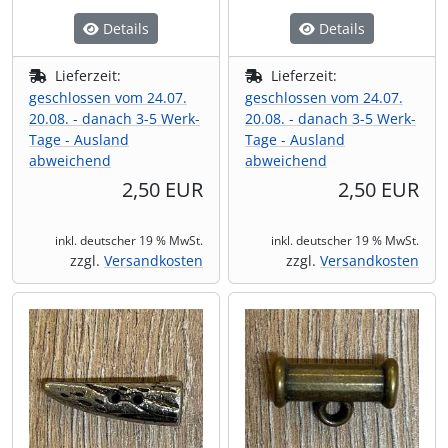
Details
Details
Lieferzeit:
Lieferzeit:
geschlossen vom 24.07.
geschlossen vom 24.07.
20.08. - danach 3-5 Werk-
20.08. - danach 3-5 Werk-
Tage - Ausland
Tage - Ausland
abweichend
abweichend
2,50 EUR
2,50 EUR
inkl. deutscher 19 % MwSt.
inkl. deutscher 19 % MwSt.
zzgl.
Versandkosten
zzgl.
Versandkosten