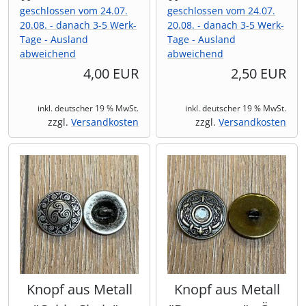
geschlossen vom 24.07.
geschlossen vom 24.07.
20.08. - danach 3-5 Werk-
20.08. - danach 3-5 Werk-
Tage - Ausland
Tage - Ausland
abweichend
abweichend
4,00 EUR
2,50 EUR
inkl. deutscher 19 % MwSt.
inkl. deutscher 19 % MwSt.
zzgl.
Versandkosten
zzgl.
Versandkosten
Knopf aus Metall
Knopf aus Metall