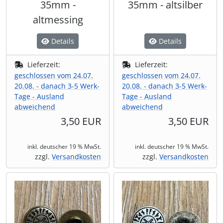
35mm -
35mm - altsilber
altmessing
Details
Details
Lieferzeit:
Lieferzeit:
geschlossen vom 24.07.
geschlossen vom 24.07.
20.08. - danach 3-5 Werk-
20.08. - danach 3-5 Werk-
Tage - Ausland
Tage - Ausland
abweichend
abweichend
3,50 EUR
3,50 EUR
inkl. deutscher 19 % MwSt.
inkl. deutscher 19 % MwSt.
zzgl.
Versandkosten
zzgl.
Versandkosten