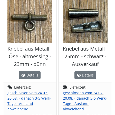
Knebel aus Metall -
Knebel aus Metall -
Öse - altmessing -
25mm - schwarz -
23mm - dünn
Ausverkauf
Details
Details
Lieferzeit:
Lieferzeit:
geschlossen vom 24.07.
geschlossen vom 24.07.
20.08. - danach 3-5 Werk-
20.08. - danach 3-5 Werk-
Tage - Ausland
Tage - Ausland
abweichend
abweichend