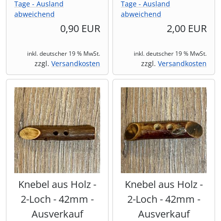
Tage - Ausland
Tage - Ausland
abweichend
abweichend
0,90 EUR
2,00 EUR
inkl. deutscher 19 % MwSt.
inkl. deutscher 19 % MwSt.
zzgl.
Versandkosten
zzgl.
Versandkosten
Knebel aus Holz -
Knebel aus Holz -
2-Loch - 42mm -
2-Loch - 42mm -
Ausverkauf
Ausverkauf