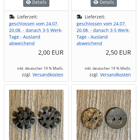
Details
Details
Lieferzeit:
Lieferzeit:
geschlossen vom 24.07.
geschlossen vom 24.07.
20.08. - danach 3-5 Werk-
20.08. - danach 3-5 Werk-
Tage - Ausland
Tage - Ausland
abweichend
abweichend
2,00 EUR
2,50 EUR
inkl. deutscher 19 % MwSt.
inkl. deutscher 19 % MwSt.
zzgl.
Versandkosten
zzgl.
Versandkosten