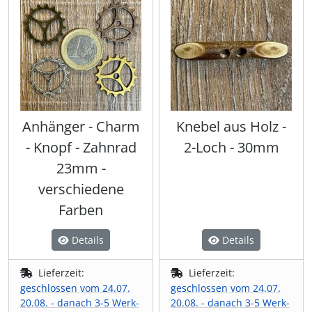
Anhänger - Charm
Knebel aus Holz -
- Knopf - Zahnrad
2-Loch - 30mm
23mm -
verschiedene
Farben
Details
Details
Lieferzeit:
Lieferzeit:
geschlossen vom 24.07.
geschlossen vom 24.07.
20.08. - danach 3-5 Werk-
20.08. - danach 3-5 Werk-