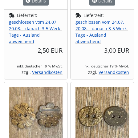
Details
Details
Lieferzeit:
Lieferzeit:
geschlossen vom 24.07.
geschlossen vom 24.07.
20.08. - danach 3-5 Werk-
20.08. - danach 3-5 Werk-
Tage - Ausland
Tage - Ausland
abweichend
abweichend
2,50 EUR
3,00 EUR
inkl. deutscher 19 % MwSt.
inkl. deutscher 19 % MwSt.
zzgl.
Versandkosten
zzgl.
Versandkosten