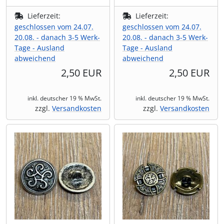
Lieferzeit:
Lieferzeit:
geschlossen vom 24.07.
geschlossen vom 24.07.
20.08. - danach 3-5 Werk-
20.08. - danach 3-5 Werk-
Tage - Ausland
Tage - Ausland
abweichend
abweichend
2,50 EUR
2,50 EUR
inkl. deutscher 19 % MwSt.
inkl. deutscher 19 % MwSt.
zzgl.
Versandkosten
zzgl.
Versandkosten