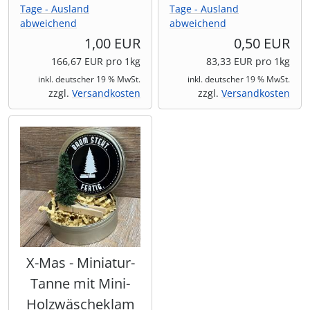
Tage - Ausland
Tage - Ausland
abweichend
abweichend
1,00 EUR
0,50 EUR
166,67 EUR pro 1kg
83,33 EUR pro 1kg
inkl. deutscher 19 % MwSt.
inkl. deutscher 19 % MwSt.
zzgl.
Versandkosten
zzgl.
Versandkosten
X-Mas - Miniatur-
Tanne mit Mini-
Holzwäscheklam