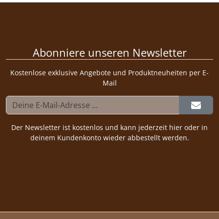
Abonniere unseren Newsletter
Kostenlose exklusive Angebote und Produktneuheiten per E-
Mail
Der Newsletter ist kostenlos und kann jederzeit hier oder in
deinem Kundenkonto wieder abbestellt werden.