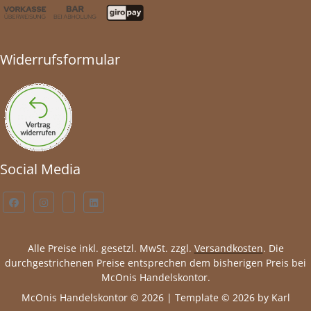
Widerrufsformular
Social Media
Alle Preise inkl. gesetzl. MwSt. zzgl.
Versandkosten
. Die
durchgestrichenen Preise entsprechen dem bisherigen Preis bei
McOnis Handelskontor.
McOnis Handelskontor © 2026 | Template © 2026 by Karl