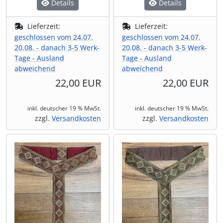
Details
Details
Lieferzeit:
Lieferzeit:
geschlossen vom 24.07.
geschlossen vom 24.07.
20.08. - danach 3-5 Werk-
20.08. - danach 3-5 Werk-
Tage - Ausland
Tage - Ausland
abweichend
abweichend
22,00 EUR
22,00 EUR
inkl. deutscher 19 % MwSt.
inkl. deutscher 19 % MwSt.
zzgl.
Versandkosten
zzgl.
Versandkosten