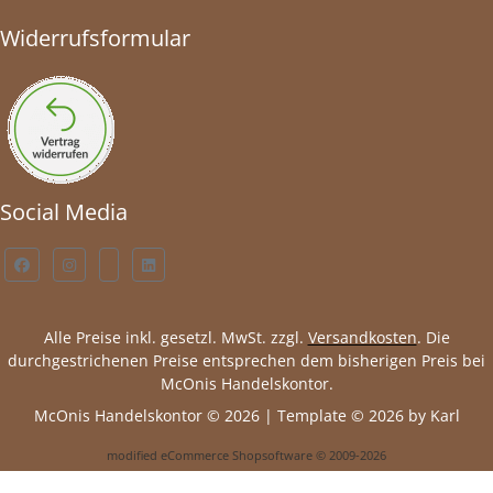
Widerrufsformular
Social Media
Alle Preise inkl. gesetzl. MwSt. zzgl.
Versandkosten
. Die
durchgestrichenen Preise entsprechen dem bisherigen Preis bei
McOnis Handelskontor.
McOnis Handelskontor © 2026 | Template © 2026 by Karl
mod
ified eCommerce Shopsoftware © 2009-2026