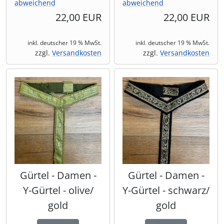
abweichend
abweichend
22,00 EUR
22,00 EUR
inkl. deutscher 19 % MwSt.
inkl. deutscher 19 % MwSt.
zzgl.
Versandkosten
zzgl.
Versandkosten
Gürtel - Damen -
Gürtel - Damen -
Y-Gürtel - olive/
Y-Gürtel - schwarz/
gold
gold