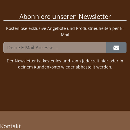
Abonniere unseren Newsletter
Kostenlose exklusive Angebote und Produktneuheiten per E-
Mail
Der Newsletter ist kostenlos und kann jederzeit hier oder in
deinem Kundenkonto wieder abbestellt werden.
Kontakt