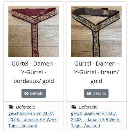
Gürtel - Damen -
Gürtel - Damen -
Y-Gürtel -
Y-Gürtel - braun/
bordeaux/ gold
gold
Details
Details
Lieferzeit:
Lieferzeit:
geschlossen vom 24.07.
geschlossen vom 24.07.
20.08. - danach 3-5 Werk-
20.08. - danach 3-5 Werk-
Tage - Ausland
Tage - Ausland