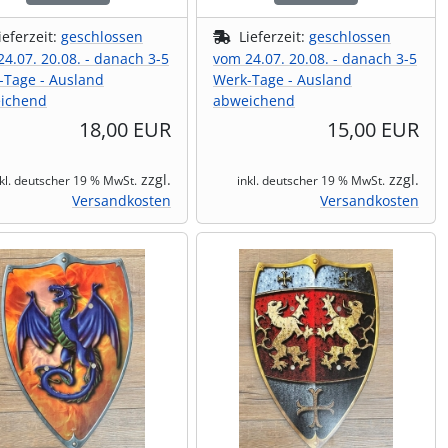
ieferzeit:
geschlossen
Lieferzeit:
geschlossen
4.07. 20.08. - danach 3-5
vom 24.07. 20.08. - danach 3-5
-Tage - Ausland
Werk-Tage - Ausland
ichend
abweichend
18,00 EUR
15,00 EUR
zzgl.
zzgl.
nkl. deutscher 19 % MwSt.
inkl. deutscher 19 % MwSt.
Versandkosten
Versandkosten