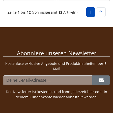
1
Zeige
1
bis
12
(von insgesamt
12
Artikeln)
Abonniere unseren Newsletter
Kostenlose exklusive Angebote und Produktneuheiten per E-
Mail
Der Newsletter ist kostenlos und kann jederzeit hier oder in
deinem Kundenkonto wieder abbestellt werden.