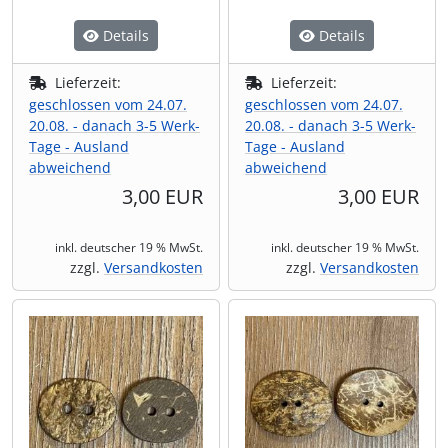
Details
Details
Lieferzeit:
Lieferzeit:
geschlossen vom 24.07.
geschlossen vom 24.07.
20.08. - danach 3-5 Werk-
20.08. - danach 3-5 Werk-
Tage - Ausland
Tage - Ausland
abweichend
abweichend
3,00 EUR
3,00 EUR
inkl. deutscher 19 % MwSt.
inkl. deutscher 19 % MwSt.
zzgl.
Versandkosten
zzgl.
Versandkosten