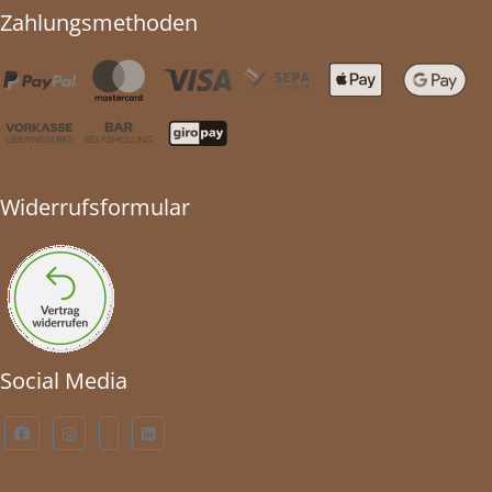
Zahlungsmethoden
Widerrufsformular
Social Media