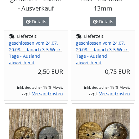
- Ausverkauf
13mm
Details
Details
Lieferzeit:
Lieferzeit:
geschlossen vom 24.07.
geschlossen vom 24.07.
20.08. - danach 3-5 Werk-
20.08. - danach 3-5 Werk-
Tage - Ausland
Tage - Ausland
abweichend
abweichend
2,50 EUR
0,75 EUR
inkl. deutscher 19 % MwSt.
inkl. deutscher 19 % MwSt.
zzgl.
Versandkosten
zzgl.
Versandkosten