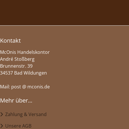
Kontakt
McOnis Handelskontor
André Stoßberg
Brunnenstr. 39
34537 Bad Wildungen
Mail: post @ mconis.de
Mehr über...
Zahlung & Versand
Unsere AGB