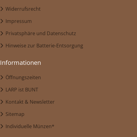
Widerrufsrecht
Impressum
Privatsphäre und Datenschutz
Hinweise zur Batterie-Entsorgung
Informationen
Öffnungszeiten
LARP ist BUNT
Kontakt & Newsletter
Sitemap
Individuelle Münzen*