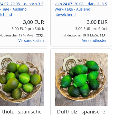
4.07. 20.08. - danach 3-5
vom 24.07. 20.08. - danach 3-5
-Tage - Ausland
Werk-Tage - Ausland
ichend
abweichend
3,00 EUR
3,00 EUR
3,00 EUR pro Stück
3,00 EUR pro Stück
zzgl.
zzgl.
nkl. deutscher 19 % MwSt.
inkl. deutscher 19 % MwSt.
Versandkosten
Versandkosten
ftholz - spanische
Duftholz - spanische