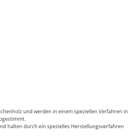
uchenholz und werden in einem speziellen Verfahren in
abgestimmt.
nd halten durch ein spezielles Herstellungsverfahren