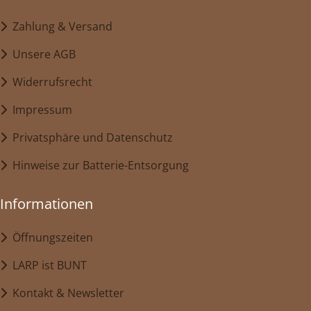
Zahlung & Versand
Unsere AGB
Widerrufsrecht
Impressum
Privatsphäre und Datenschutz
Hinweise zur Batterie-Entsorgung
Informationen
Öffnungszeiten
LARP ist BUNT
Kontakt & Newsletter