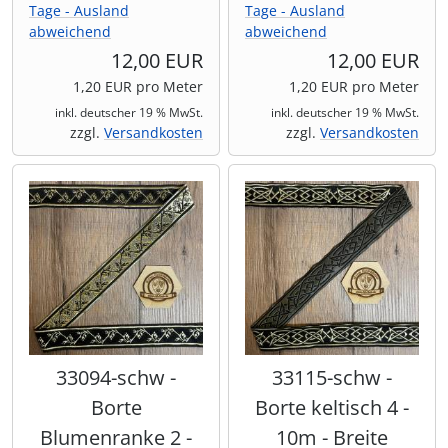
Tage - Ausland
Tage - Ausland
abweichend
abweichend
12,00 EUR
12,00 EUR
1,20 EUR pro Meter
1,20 EUR pro Meter
inkl. deutscher 19 % MwSt.
inkl. deutscher 19 % MwSt.
zzgl.
Versandkosten
zzgl.
Versandkosten
33094-schw -
33115-schw -
Borte
Borte keltisch 4 -
Blumenranke 2 -
10m - Breite