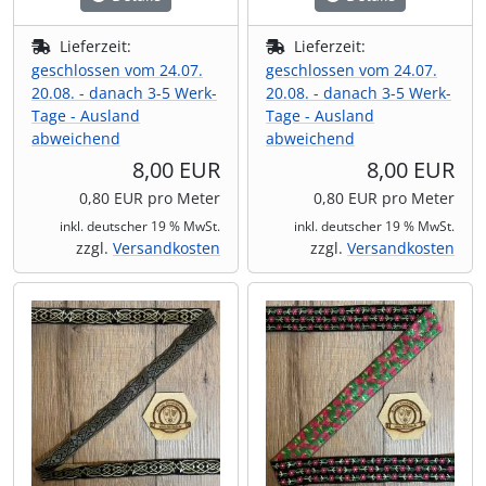
Lieferzeit:
Lieferzeit:
geschlossen vom 24.07.
geschlossen vom 24.07.
20.08. - danach 3-5 Werk-
20.08. - danach 3-5 Werk-
Tage - Ausland
Tage - Ausland
abweichend
abweichend
8,00 EUR
8,00 EUR
0,80 EUR pro Meter
0,80 EUR pro Meter
inkl. deutscher 19 % MwSt.
inkl. deutscher 19 % MwSt.
zzgl.
Versandkosten
zzgl.
Versandkosten