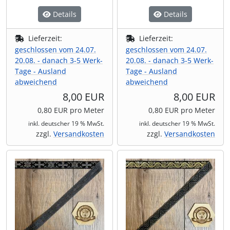
Details
Details
Lieferzeit:
Lieferzeit:
geschlossen vom 24.07.
geschlossen vom 24.07.
20.08. - danach 3-5 Werk-
20.08. - danach 3-5 Werk-
Tage - Ausland
Tage - Ausland
abweichend
abweichend
8,00 EUR
8,00 EUR
0,80 EUR pro Meter
0,80 EUR pro Meter
inkl. deutscher 19 % MwSt.
inkl. deutscher 19 % MwSt.
zzgl.
Versandkosten
zzgl.
Versandkosten