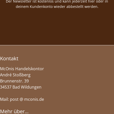
Der Newsletter ist kostenlos und kann jederzeit hier oder in
deinem Kundenkonto wieder abbestellt werden.
Kontakt
McOnis Handelskontor
André Stoßberg
Brunnenstr. 39
34537 Bad Wildungen
Mail: post @ mconis.de
Mehr über...