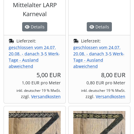
Mittelalter LARP
Karneval
Details
Details
Lieferzeit:
Lieferzeit:
geschlossen vom 24.07.
geschlossen vom 24.07.
20.08. - danach 3-5 Werk-
20.08. - danach 3-5 Werk-
Tage - Ausland
Tage - Ausland
abweichend
abweichend
5,00 EUR
8,00 EUR
1,00 EUR pro Meter
0,80 EUR pro Meter
inkl. deutscher 19 % MwSt.
inkl. deutscher 19 % MwSt.
zzgl.
Versandkosten
zzgl.
Versandkosten