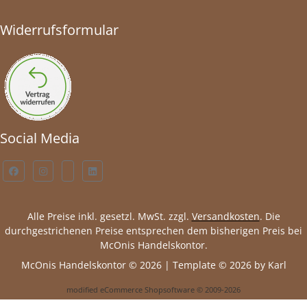
Widerrufsformular
Social Media
Alle Preise inkl. gesetzl. MwSt. zzgl.
Versandkosten
. Die
durchgestrichenen Preise entsprechen dem bisherigen Preis bei
McOnis Handelskontor.
McOnis Handelskontor © 2026 | Template © 2026 by Karl
mod
ified eCommerce Shopsoftware © 2009-2026