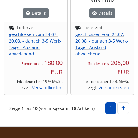
Details
Details
Lieferzeit:
Lieferzeit:
geschlossen vom 24.07.
geschlossen vom 24.07.
20.08. - danach 3-5 Werk-
20.08. - danach 3-5 Werk-
Tage - Ausland
Tage - Ausland
abweichend
abweichend
180,00
205,00
Sonderpreis
Sonderpreis
EUR
EUR
inkl. deutscher 19 % MwSt.
inkl. deutscher 19 % MwSt.
zzgl.
Versandkosten
zzgl.
Versandkosten
1
Zeige
1
bis
10
(von insgesamt
10
Artikeln)