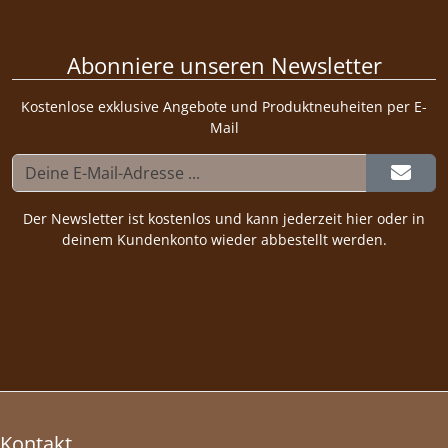
Abonniere unseren Newsletter
Kostenlose exklusive Angebote und Produktneuheiten per E-
Mail
Der Newsletter ist kostenlos und kann jederzeit hier oder in
deinem Kundenkonto wieder abbestellt werden.
Kontakt