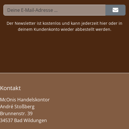
Der Newsletter ist kostenlos und kann jederzeit hier oder in
deinem Kundenkonto wieder abbestellt werden.
Kontakt
McOnis Handelskontor
André Stoßberg
Brunnenstr. 39
34537 Bad Wildungen