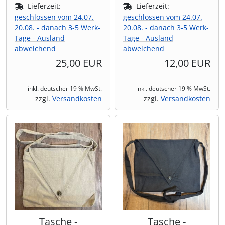
Lieferzeit:
Lieferzeit:
geschlossen vom 24.07.
geschlossen vom 24.07.
20.08. - danach 3-5 Werk-
20.08. - danach 3-5 Werk-
Tage - Ausland
Tage - Ausland
abweichend
abweichend
25,00 EUR
12,00 EUR
inkl. deutscher 19 % MwSt.
inkl. deutscher 19 % MwSt.
zzgl.
Versandkosten
zzgl.
Versandkosten
Tasche -
Tasche -