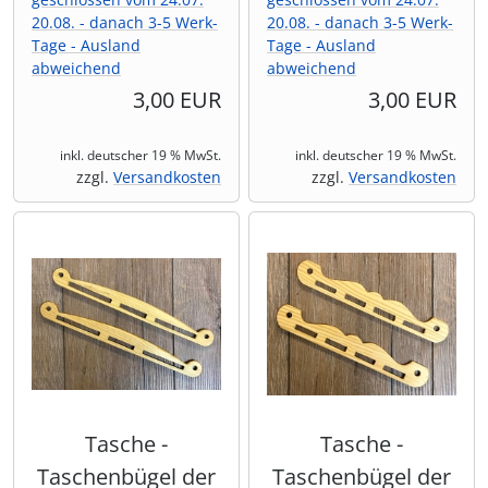
20.08. - danach 3-5 Werk-
20.08. - danach 3-5 Werk-
Tage - Ausland
Tage - Ausland
abweichend
abweichend
3,00 EUR
3,00 EUR
inkl. deutscher 19 % MwSt.
inkl. deutscher 19 % MwSt.
zzgl.
Versandkosten
zzgl.
Versandkosten
Tasche -
Tasche -
Taschenbügel der
Taschenbügel der