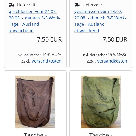
Lieferzeit:
Lieferzeit:
geschlossen vom 24.07.
geschlossen vom 24.07.
20.08. - danach 3-5 Werk-
20.08. - danach 3-5 Werk-
Tage - Ausland
Tage - Ausland
abweichend
abweichend
7,50 EUR
7,50 EUR
inkl. deutscher 19 % MwSt.
inkl. deutscher 19 % MwSt.
zzgl.
Versandkosten
zzgl.
Versandkosten
Tasche -
Tasche -