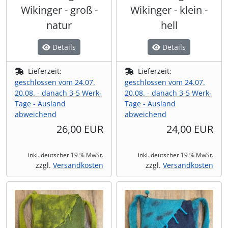
Wikinger - groß -
Wikinger - klein -
natur
hell
Details
Details
Lieferzeit:
Lieferzeit:
geschlossen vom 24.07.
geschlossen vom 24.07.
20.08. - danach 3-5 Werk-
20.08. - danach 3-5 Werk-
Tage - Ausland
Tage - Ausland
abweichend
abweichend
26,00 EUR
24,00 EUR
inkl. deutscher 19 % MwSt.
inkl. deutscher 19 % MwSt.
zzgl.
Versandkosten
zzgl.
Versandkosten