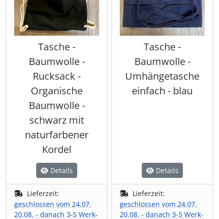
Tasche -
Tasche -
Baumwolle -
Baumwolle -
Rucksack -
Umhängetasche
Organische
einfach - blau
Baumwolle -
schwarz mit
naturfarbener
Kordel
Details
Details
Lieferzeit:
Lieferzeit:
geschlossen vom 24.07.
geschlossen vom 24.07.
20.08. - danach 3-5 Werk-
20.08. - danach 3-5 Werk-