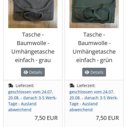
Tasche -
Tasche -
Baumwolle -
Baumwolle -
Umhängetasche
Umhängetasche
einfach - grau
einfach - grün
Details
Details
Lieferzeit:
Lieferzeit:
geschlossen vom 24.07.
geschlossen vom 24.07.
20.08. - danach 3-5 Werk-
20.08. - danach 3-5 Werk-
Tage - Ausland
Tage - Ausland
abweichend
abweichend
7,50 EUR
7,50 EUR