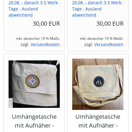
20.08. - danach 3-5 Werk-
20.08. - danach 3-5 Werk-
Tage - Ausland
Tage - Ausland
abweichend
abweichend
30,00 EUR
30,00 EUR
inkl. deutscher 19 % MwSt.
inkl. deutscher 19 % MwSt.
zzgl.
Versandkosten
zzgl.
Versandkosten
Umhängetasche
Umhängetasche
mit Aufnäher -
mit Aufnäher -