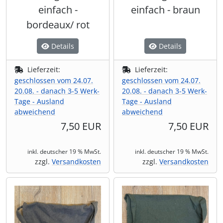
einfach -
einfach - braun
bordeaux/ rot
Details
Details
Lieferzeit:
Lieferzeit:
geschlossen vom 24.07.
geschlossen vom 24.07.
20.08. - danach 3-5 Werk-
20.08. - danach 3-5 Werk-
Tage - Ausland
Tage - Ausland
abweichend
abweichend
7,50 EUR
7,50 EUR
inkl. deutscher 19 % MwSt.
inkl. deutscher 19 % MwSt.
zzgl.
Versandkosten
zzgl.
Versandkosten