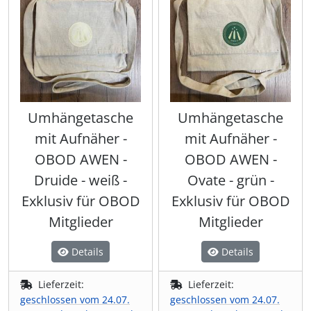
Umhängetasche
Umhängetasche
mit Aufnäher -
mit Aufnäher -
OBOD AWEN -
OBOD AWEN -
Druide - weiß -
Ovate - grün -
Exklusiv für OBOD
Exklusiv für OBOD
Mitglieder
Mitglieder
Details
Details
Lieferzeit:
Lieferzeit:
geschlossen vom 24.07.
geschlossen vom 24.07.