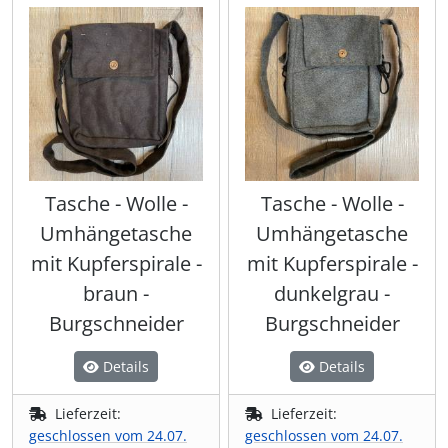
Tasche - Wolle -
Tasche - Wolle -
Umhängetasche
Umhängetasche
mit Kupferspirale -
mit Kupferspirale -
braun -
dunkelgrau -
Burgschneider
Burgschneider
Details
Details
Lieferzeit:
Lieferzeit:
geschlossen vom 24.07.
geschlossen vom 24.07.