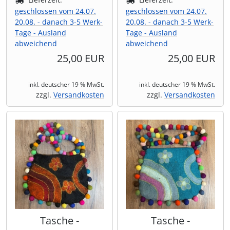
geschlossen vom 24.07.
geschlossen vom 24.07.
20.08. - danach 3-5 Werk-
20.08. - danach 3-5 Werk-
Tage - Ausland
Tage - Ausland
abweichend
abweichend
25,00 EUR
25,00 EUR
inkl. deutscher 19 % MwSt.
inkl. deutscher 19 % MwSt.
zzgl.
Versandkosten
zzgl.
Versandkosten
Tasche -
Tasche -