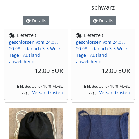
schwarz
Details
Details
Lieferzeit:
Lieferzeit:
geschlossen vom 24.07.
geschlossen vom 24.07.
20.08. - danach 3-5 Werk-
20.08. - danach 3-5 Werk-
Tage - Ausland
Tage - Ausland
abweichend
abweichend
12,00 EUR
12,00 EUR
inkl. deutscher 19 % MwSt.
inkl. deutscher 19 % MwSt.
zzgl.
Versandkosten
zzgl.
Versandkosten