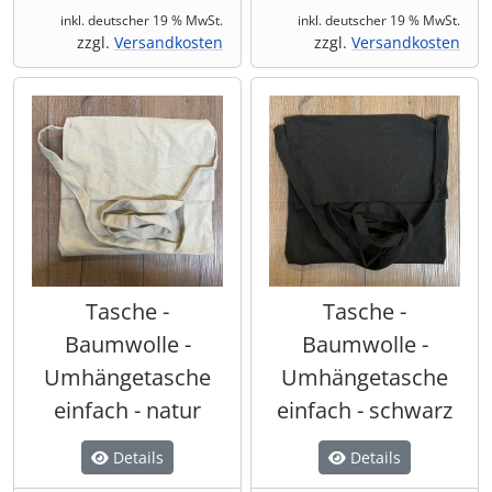
inkl. deutscher 19 % MwSt.
inkl. deutscher 19 % MwSt.
zzgl.
Versandkosten
zzgl.
Versandkosten
Tasche -
Tasche -
Baumwolle -
Baumwolle -
Umhängetasche
Umhängetasche
einfach - natur
einfach - schwarz
Details
Details