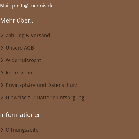
Mail: post @ mconis.de
Mehr über...
Zahlung & Versand
Unsere AGB
Widerrufsrecht
Impressum
Privatsphäre und Datenschutz
Hinweise zur Batterie-Entsorgung
Informationen
Öffnungszeiten