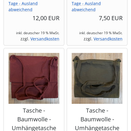
Tage - Ausland
Tage - Ausland
abweichend
abweichend
12,00 EUR
7,50 EUR
inkl. deutscher 19 % MwSt.
inkl. deutscher 19 % MwSt.
zzgl.
Versandkosten
zzgl.
Versandkosten
Tasche -
Tasche -
Baumwolle -
Baumwolle -
Umhängetasche
Umhängetasche