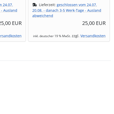
m 24.07.
Lieferzeit:
geschlossen vom 24.07.
 - Ausland
20.08. - danach 3-5 Werk-Tage - Ausland
abweichend
25,00 EUR
25,00 EUR
ersandkosten
zzgl.
Versandkosten
inkl. deutscher 19 % MwSt.