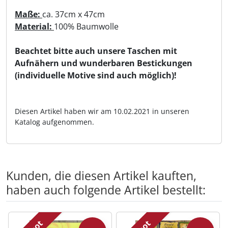
Maße:
ca. 37cm x 47cm
Material:
100% Baumwolle
Beachtet bitte auch unsere Taschen mit
Aufnähern und wunderbaren Bestickungen
(individuelle Motive sind auch möglich)!
Diesen Artikel haben wir am 10.02.2021 in unseren
Katalog aufgenommen.
Kunden, die diesen Artikel kauften,
haben auch folgende Artikel bestellt:
Es folgt ein Produktslider - navigieren Sie mit der Tab-Tas