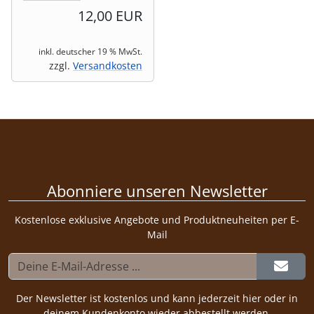
12,00 EUR
inkl. deutscher 19 % MwSt.
zzgl.
Versandkosten
Abonniere unseren Newsletter
Kostenlose exklusive Angebote und Produktneuheiten per E-
Mail
Der Newsletter ist kostenlos und kann jederzeit hier oder in
deinem Kundenkonto wieder abbestellt werden.