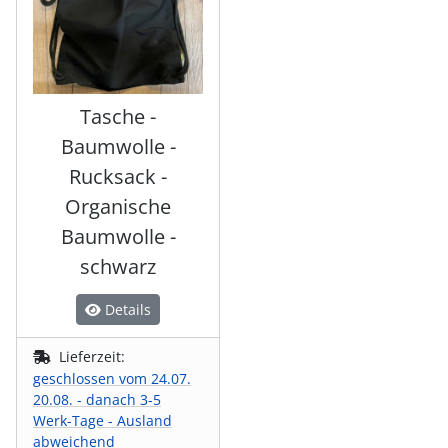
Tasche -
Baumwolle -
Rucksack -
Organische
Baumwolle -
schwarz
Details
Lieferzeit:
geschlossen vom 24.07.
20.08. - danach 3-5
Werk-Tage - Ausland
abweichend