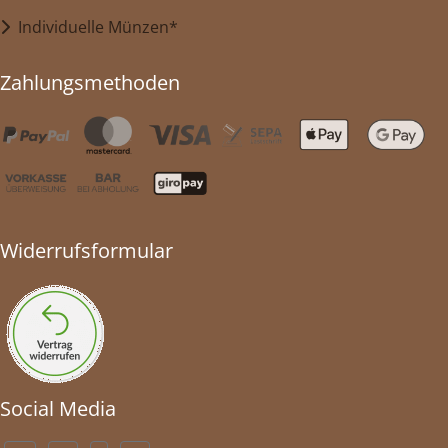
Individuelle Münzen*
Zahlungsmethoden
Widerrufsformular
Social Media