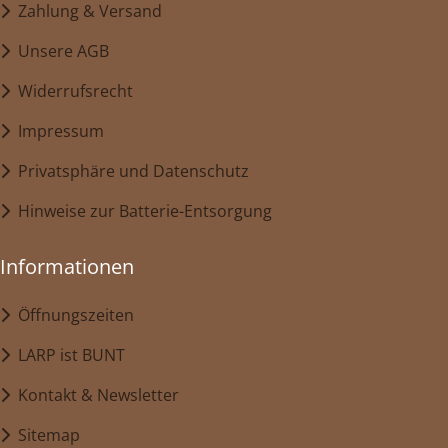
Zahlung & Versand
Unsere AGB
Widerrufsrecht
Impressum
Privatsphäre und Datenschutz
Hinweise zur Batterie-Entsorgung
Informationen
Öffnungszeiten
LARP ist BUNT
Kontakt & Newsletter
Sitemap