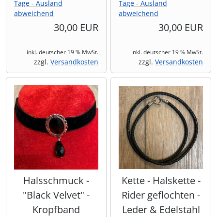
Tage - Ausland
Tage - Ausland
abweichend
abweichend
30,00 EUR
30,00 EUR
inkl. deutscher 19 % MwSt.
inkl. deutscher 19 % MwSt.
zzgl.
Versandkosten
zzgl.
Versandkosten
Halsschmuck -
Kette - Halskette -
"Black Velvet" -
Rider geflochten -
Kropfband
Leder & Edelstahl