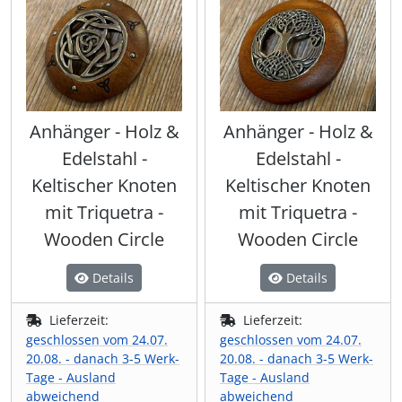
Anhänger - Holz &
Anhänger - Holz &
Edelstahl -
Edelstahl -
Keltischer Knoten
Keltischer Knoten
mit Triquetra -
mit Triquetra -
Wooden Circle
Wooden Circle
Details
Details
Lieferzeit:
Lieferzeit:
geschlossen vom 24.07.
geschlossen vom 24.07.
20.08. - danach 3-5 Werk-
20.08. - danach 3-5 Werk-
Tage - Ausland
Tage - Ausland
abweichend
abweichend