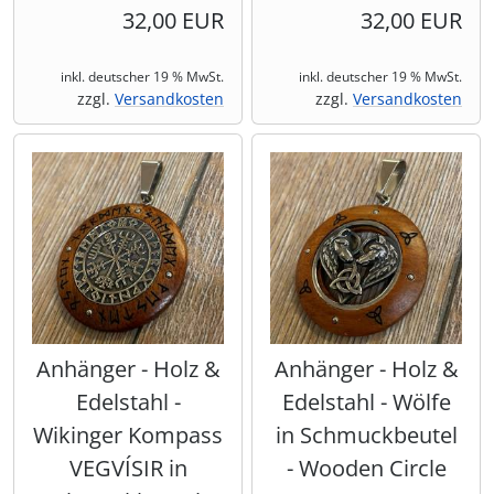
32,00 EUR
32,00 EUR
inkl. deutscher 19 % MwSt.
inkl. deutscher 19 % MwSt.
zzgl.
Versandkosten
zzgl.
Versandkosten
Anhänger - Holz &
Anhänger - Holz &
Edelstahl -
Edelstahl - Wölfe
Wikinger Kompass
in Schmuckbeutel
VEGVÍSIR in
- Wooden Circle