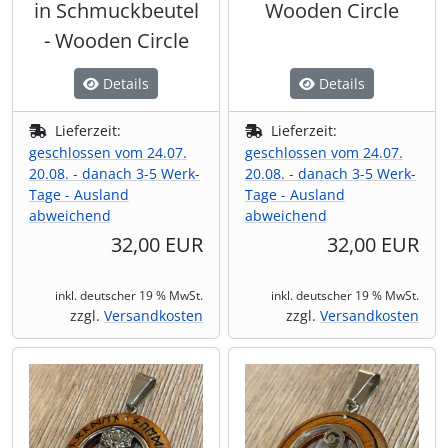
in Schmuckbeutel
Wooden Circle
- Wooden Circle
Details
Details
Lieferzeit:
Lieferzeit:
geschlossen vom 24.07.
geschlossen vom 24.07.
20.08. - danach 3-5 Werk-
20.08. - danach 3-5 Werk-
Tage - Ausland
Tage - Ausland
abweichend
abweichend
32,00 EUR
32,00 EUR
inkl. deutscher 19 % MwSt.
inkl. deutscher 19 % MwSt.
zzgl.
Versandkosten
zzgl.
Versandkosten