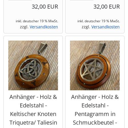
32,00 EUR
32,00 EUR
inkl. deutscher 19 % MwSt.
inkl. deutscher 19 % MwSt.
zzgl.
Versandkosten
zzgl.
Versandkosten
Anhänger - Holz &
Anhänger - Holz &
Edelstahl -
Edelstahl -
Keltischer Knoten
Pentagramm in
Triquetra/ Taliesin
Schmuckbeutel -