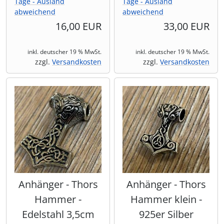
Tage - Ausland
Tage - Ausland
abweichend
abweichend
16,00 EUR
33,00 EUR
inkl. deutscher 19 % MwSt.
inkl. deutscher 19 % MwSt.
zzgl.
Versandkosten
zzgl.
Versandkosten
Anhänger - Thors
Anhänger - Thors
Hammer -
Hammer klein -
Edelstahl 3,5cm
925er Silber