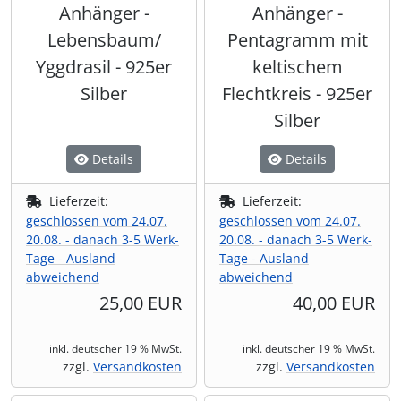
Anhänger -
Anhänger -
Lebensbaum/
Pentagramm mit
Yggdrasil - 925er
keltischem
Silber
Flechtkreis - 925er
Silber
Details
Details
Lieferzeit:
Lieferzeit:
geschlossen vom 24.07.
geschlossen vom 24.07.
20.08. - danach 3-5 Werk-
20.08. - danach 3-5 Werk-
Tage - Ausland
Tage - Ausland
abweichend
abweichend
25,00 EUR
40,00 EUR
inkl. deutscher 19 % MwSt.
inkl. deutscher 19 % MwSt.
zzgl.
Versandkosten
zzgl.
Versandkosten