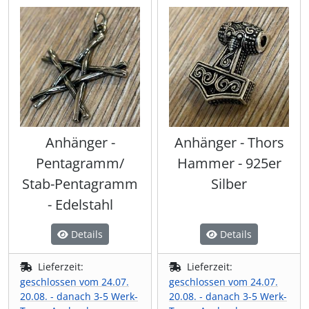
Anhänger -
Anhänger - Thors
Pentagramm/
Hammer - 925er
Stab-Pentagramm
Silber
- Edelstahl
Details
Details
Lieferzeit:
Lieferzeit:
geschlossen vom 24.07.
geschlossen vom 24.07.
20.08. - danach 3-5 Werk-
20.08. - danach 3-5 Werk-