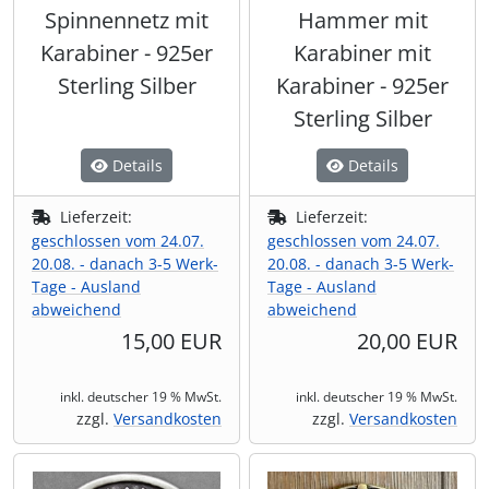
Spinnennetz mit
Hammer mit
Karabiner - 925er
Karabiner mit
Sterling Silber
Karabiner - 925er
Sterling Silber
Details
Details
Lieferzeit:
Lieferzeit:
geschlossen vom 24.07.
geschlossen vom 24.07.
20.08. - danach 3-5 Werk-
20.08. - danach 3-5 Werk-
Tage - Ausland
Tage - Ausland
abweichend
abweichend
15,00 EUR
20,00 EUR
inkl. deutscher 19 % MwSt.
inkl. deutscher 19 % MwSt.
zzgl.
Versandkosten
zzgl.
Versandkosten