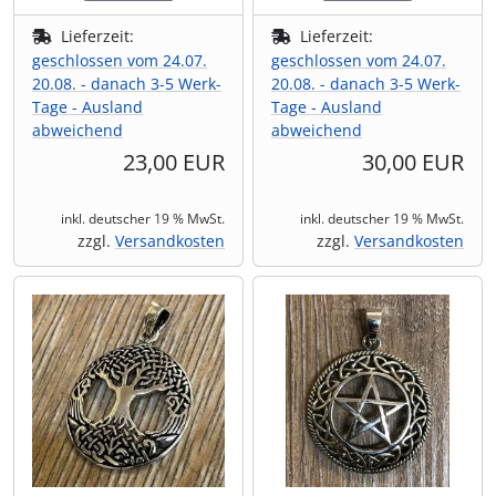
Lieferzeit:
Lieferzeit:
geschlossen vom 24.07.
geschlossen vom 24.07.
20.08. - danach 3-5 Werk-
20.08. - danach 3-5 Werk-
Tage - Ausland
Tage - Ausland
abweichend
abweichend
23,00 EUR
30,00 EUR
inkl. deutscher 19 % MwSt.
inkl. deutscher 19 % MwSt.
zzgl.
Versandkosten
zzgl.
Versandkosten