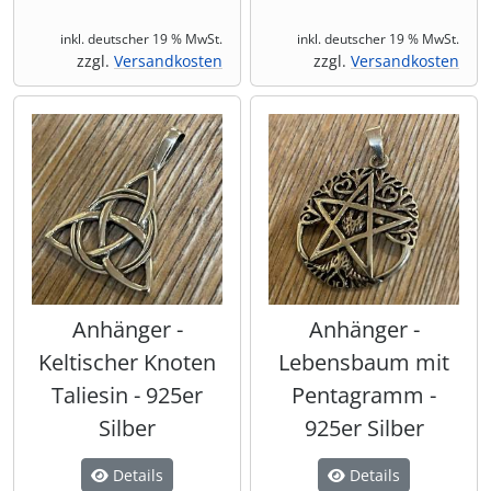
inkl. deutscher 19 % MwSt.
inkl. deutscher 19 % MwSt.
zzgl.
Versandkosten
zzgl.
Versandkosten
Anhänger -
Anhänger -
Keltischer Knoten
Lebensbaum mit
Taliesin - 925er
Pentagramm -
Silber
925er Silber
Details
Details