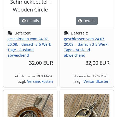
Schmuckbeutel -
Wooden Circle
Details
Details
Lieferzeit:
Lieferzeit:
geschlossen vom 24.07.
geschlossen vom 24.07.
20.08. - danach 3-5 Werk-
20.08. - danach 3-5 Werk-
Tage - Ausland
Tage - Ausland
abweichend
abweichend
32,00 EUR
32,00 EUR
inkl. deutscher 19 % MwSt.
inkl. deutscher 19 % MwSt.
zzgl.
Versandkosten
zzgl.
Versandkosten