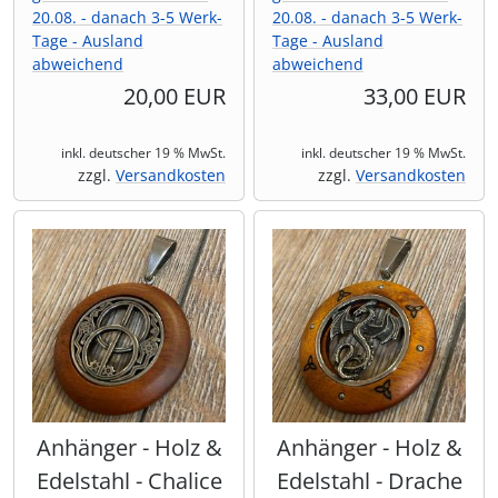
20.08. - danach 3-5 Werk-
20.08. - danach 3-5 Werk-
Tage - Ausland
Tage - Ausland
abweichend
abweichend
20,00 EUR
33,00 EUR
inkl. deutscher 19 % MwSt.
inkl. deutscher 19 % MwSt.
zzgl.
Versandkosten
zzgl.
Versandkosten
Anhänger - Holz &
Anhänger - Holz &
Edelstahl - Chalice
Edelstahl - Drache