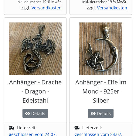
inkl. deutscher 19 % MwSt.
inkl. deutscher 19 % MwSt.
zzgl.
Versandkosten
zzgl.
Versandkosten
Anhänger - Drache
Anhänger - Elfe im
- Dragon -
Mond - 925er
Edelstahl
Silber
Details
Details
Lieferzeit:
Lieferzeit:
geschlossen vom 24.07.
geschlossen vom 24.07.