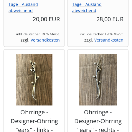
Tage - Ausland
Tage - Ausland
abweichend
abweichend
20,00 EUR
28,00 EUR
inkl. deutscher 19 % MwSt.
inkl. deutscher 19 % MwSt.
zzgl.
Versandkosten
zzgl.
Versandkosten
Ohrringe -
Ohrringe -
Designer-Ohrring
Designer-Ohrring
"ears" - links -
"ears" - rechts -