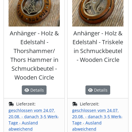
Anhänger - Holz &
Anhänger - Holz &
Edelstahl -
Edelstahl - Triskele
Thorshammer/
in Schmuckbeutel
Thors Hammer in
- Wooden Circle
Schmuckbeutel -
Wooden Circle
Details
Details
Lieferzeit:
Lieferzeit:
geschlossen vom 24.07.
geschlossen vom 24.07.
20.08. - danach 3-5 Werk-
20.08. - danach 3-5 Werk-
Tage - Ausland
Tage - Ausland
abweichend
abweichend