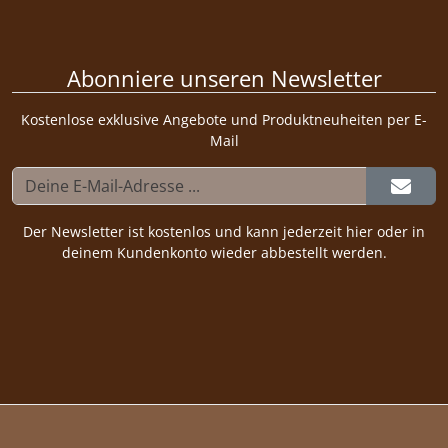
Abonniere unseren Newsletter
Kostenlose exklusive Angebote und Produktneuheiten per E-
Mail
Der Newsletter ist kostenlos und kann jederzeit hier oder in
deinem Kundenkonto wieder abbestellt werden.