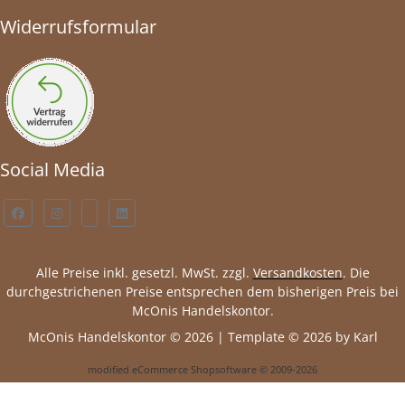
Widerrufsformular
Social Media
Alle Preise inkl. gesetzl. MwSt. zzgl.
Versandkosten
. Die
durchgestrichenen Preise entsprechen dem bisherigen Preis bei
McOnis Handelskontor.
McOnis Handelskontor © 2026 | Template © 2026 by Karl
mod
ified eCommerce Shopsoftware © 2009-2026