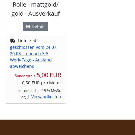
Rolle - mattgold/
gold - Ausverkauf
Details
Lieferzeit:
geschlossen vom 24.07.
20.08. - danach 3-5
Werk-Tage - Ausland
abweichend
5,00 EUR
Sonderpreis
0,50 EUR pro Meter
inkl. deutscher 19 % MwSt.
zzgl.
Versandkosten