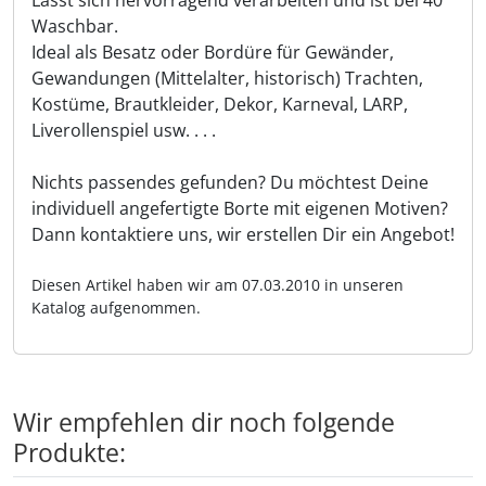
Waschbar.
Ideal als Besatz oder Bordüre für Gewänder,
Gewandungen (Mittelalter, historisch) Trachten,
Kostüme, Brautkleider, Dekor, Karneval, LARP,
Liverollenspiel usw. . . .
Nichts passendes gefunden? Du möchtest Deine
individuell angefertigte Borte mit eigenen Motiven?
Dann kontaktiere uns, wir erstellen Dir ein Angebot!
Diesen Artikel haben wir am 07.03.2010 in unseren
Katalog aufgenommen.
Wir empfehlen dir noch folgende
Produkte: