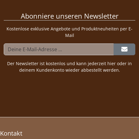
Abonniere unseren Newsletter
Kostenlose exklusive Angebote und Produktneuheiten per E-
Mail
Der Newsletter ist kostenlos und kann jederzeit hier oder in
deinem Kundenkonto wieder abbestellt werden.
Kontakt