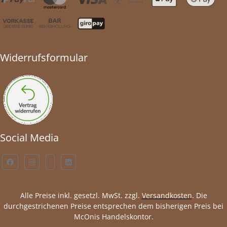
Widerrufsformular
Social Media
Alle Preise inkl. gesetzl. MwSt. zzgl.
Versandkosten
. Die
durchgestrichenen Preise entsprechen dem bisherigen Preis bei
McOnis Handelskontor.