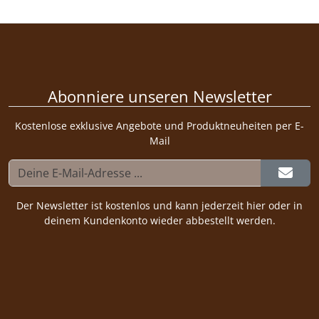
Abonniere unseren Newsletter
Kostenlose exklusive Angebote und Produktneuheiten per E-
Mail
Der Newsletter ist kostenlos und kann jederzeit hier oder in
deinem Kundenkonto wieder abbestellt werden.