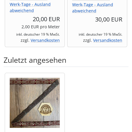
Werk-Tage - Ausland
Werk-Tage - Ausland
abweichend
abweichend
20,00 EUR
30,00 EUR
2,00 EUR pro Meter
inkl. deutscher 19 % MwSt.
inkl. deutscher 19 % MwSt.
zzgl.
Versandkosten
zzgl.
Versandkosten
Zuletzt angesehen
Es folgt ein Produktslider - navigieren Sie mit der Tab-Tas