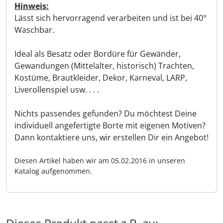
Hinweis:
Lässt sich hervorragend verarbeiten und ist bei 40°
Waschbar.
Ideal als Besatz oder Bordüre für Gewänder,
Gewandungen (Mittelalter, historisch) Trachten,
Kostüme, Brautkleider, Dekor, Karneval, LARP,
Liverollenspiel usw. . . .
Nichts passendes gefunden? Du möchtest Deine
individuell angefertigte Borte mit eigenen Motiven?
Dann kontaktiere uns, wir erstellen Dir ein Angebot!
Diesen Artikel haben wir am 05.02.2016 in unseren
Katalog aufgenommen.