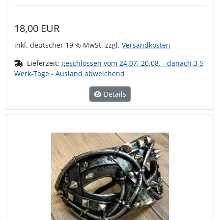
Sonnenlicht noch vor der Schweißer-Flamme!!
18,00 EUR
inkl. deutscher 19 % MwSt. zzgl.
Versandkosten
Lieferzeit:
geschlossen vom 24.07. 20.08. - danach 3-5
Werk-Tage - Ausland abweichend
Details