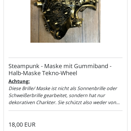
Steampunk - Maske mit Gummiband -
Halb-Maske Tekno-Wheel
Achtung:
Diese Brille/ Maske ist nicht als Sonnenbrille oder
Schweißerbrille gearbeitet, sondern hat nur
dekorativen Charkter. Sie schützt also weder von
Sonnenlicht noch vor der Schweißer-Flamme!!
18,00 EUR