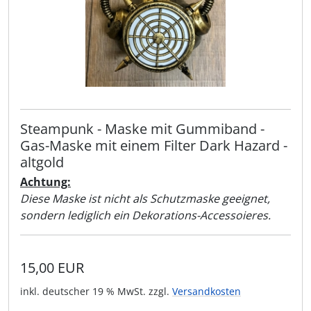
Steampunk - Maske mit Gummiband -
Gas-Maske mit einem Filter Dark Hazard -
altgold
Achtung:
Diese Maske ist nicht als Schutzmaske geeignet,
sondern lediglich ein Dekorations-Accessoieres.
15,00 EUR
inkl. deutscher 19 % MwSt. zzgl.
Versandkosten