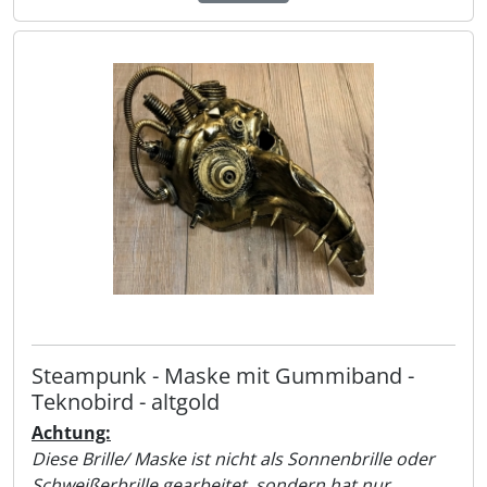
Steampunk - Maske mit Gummiband -
Teknobird - altgold
Achtung:
Diese Brille/ Maske ist nicht als Sonnenbrille oder
Schweißerbrille gearbeitet, sondern hat nur