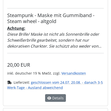
Steampunk - Maske mit Gummiband -
Steam wheel - altgold
Achtung:
Diese Brille/ Maske ist nicht als Sonnenbrille oder
Schweißerbrille gearbeitet, sondern hat nur
dekorativen Charkter. Sie schützt also weder von
Sonnenlicht noch vor der Schweißer-Flamme!!
20,00 EUR
inkl. deutscher 19 % MwSt. zzgl.
Versandkosten
Lieferzeit:
geschlossen vom 24.07. 20.08. - danach 3-5
Werk-Tage - Ausland abweichend
Details