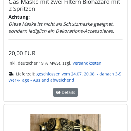
Gas-Maske mit zwei Filtern Biohazard mit
2 Spritzen
Achtung:
Diese Maske ist nicht als Schutzmaske geeignet,
sondern lediglich ein Dekorations-Accessoieres.
20,00 EUR
inkl. deutscher 19 % MwSt. zzgl.
Versandkosten
Lieferzeit:
geschlossen vom 24.07. 20.08. - danach 3-5
Werk-Tage - Ausland abweichend
Details