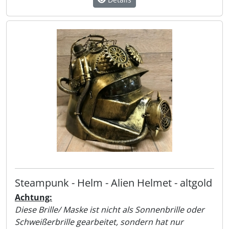
Steampunk - Helm - Alien Helmet - altgold
Achtung:
Diese Brille/ Maske ist nicht als Sonnenbrille oder
Schweißerbrille gearbeitet, sondern hat nur