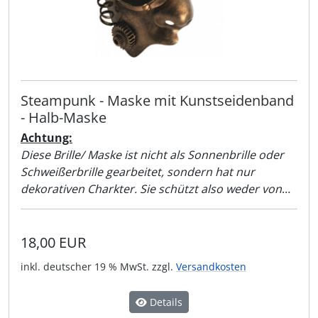
Steampunk - Maske mit Kunstseidenband
- Halb-Maske
Achtung:
Diese Brille/ Maske ist nicht als Sonnenbrille oder
Schweißerbrille gearbeitet, sondern hat nur
dekorativen Charkter. Sie schützt also weder von
Sonnenlicht noch vor der Schweißer-Flamme!!
18,00 EUR
inkl. deutscher 19 % MwSt. zzgl.
Versandkosten
Details