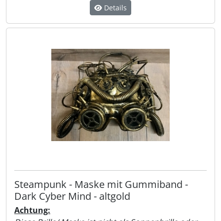
Details
Steampunk - Maske mit Gummiband -
Dark Cyber Mind - altgold
Achtung: