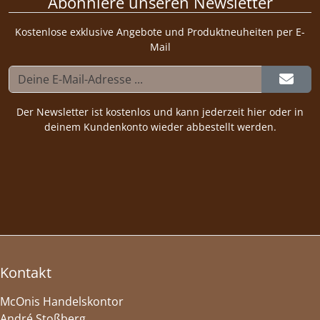
Abonniere unseren Newsletter
Kostenlose exklusive Angebote und Produktneuheiten per E-
Mail
Der Newsletter ist kostenlos und kann jederzeit hier oder in
deinem Kundenkonto wieder abbestellt werden.
Kontakt
McOnis Handelskontor
André Stoßberg