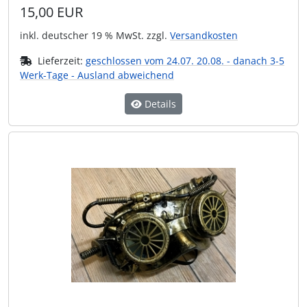
15,00 EUR
inkl. deutscher 19 % MwSt. zzgl.
Versandkosten
Lieferzeit:
geschlossen vom 24.07. 20.08. - danach 3-5
Werk-Tage - Ausland abweichend
Details