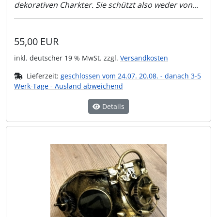
dekorativen Charkter. Sie schützt also weder von
Sonnenlicht noch vor der Schweißer-Flamme!!
55,00 EUR
inkl. deutscher 19 % MwSt. zzgl.
Versandkosten
Lieferzeit:
geschlossen vom 24.07. 20.08. - danach 3-5
Werk-Tage - Ausland abweichend
Details