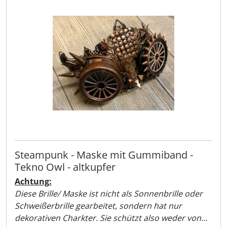
Steampunk - Maske mit Gummiband -
Tekno Owl - altkupfer
Achtung:
Diese Brille/ Maske ist nicht als Sonnenbrille oder
Schweißerbrille gearbeitet, sondern hat nur
dekorativen Charkter. Sie schützt also weder von