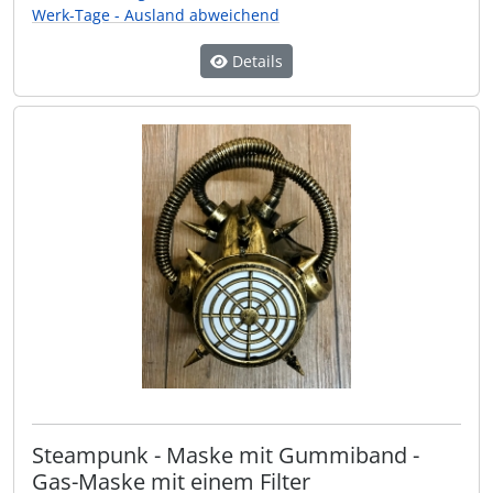
Werk-Tage - Ausland abweichend
Details
Steampunk - Maske mit Gummiband -
Gas-Maske mit einem Filter