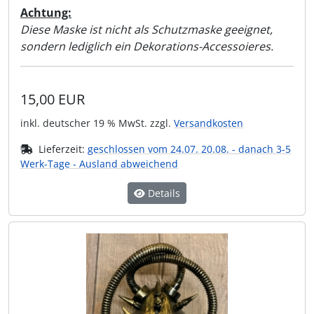
Achtung:
Diese Maske ist nicht als Schutzmaske geeignet,
sondern lediglich ein Dekorations-Accessoieres.
15,00 EUR
inkl. deutscher 19 % MwSt. zzgl.
Versandkosten
Lieferzeit:
geschlossen vom 24.07. 20.08. - danach 3-5
Werk-Tage - Ausland abweichend
Details