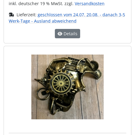
inkl. deutscher 19 % MwSt. zzgl.
Versandkosten
Lieferzeit:
geschlossen vom 24.07. 20.08. - danach 3-5
Werk-Tage - Ausland abweichend
Details