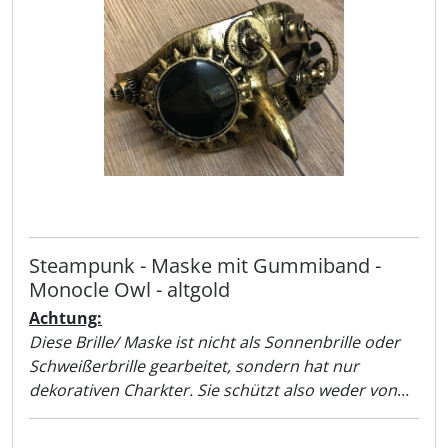
Steampunk - Maske mit Gummiband -
Monocle Owl - altgold
Achtung:
Diese Brille/ Maske ist nicht als Sonnenbrille oder
Schweißerbrille gearbeitet, sondern hat nur
dekorativen Charkter. Sie schützt also weder von
Sonnenlicht noch vor der Schweißer-Flamme!!