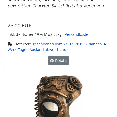
dekorativen Charkter. Sie schützt also weder von
Sonnenlicht noch vor der Schweißer-Flamme!!
25,00 EUR
inkl. deutscher 19 % MwSt. zzgl.
Versandkosten
Lieferzeit:
geschlossen vom 24.07. 20.08. - danach 3-5
Werk-Tage - Ausland abweichend
Details