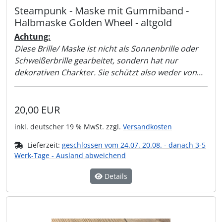
Steampunk - Maske mit Gummiband -
Halbmaske Golden Wheel - altgold
Achtung:
Diese Brille/ Maske ist nicht als Sonnenbrille oder
Schweißerbrille gearbeitet, sondern hat nur
dekorativen Charkter. Sie schützt also weder von
Sonnenlicht noch vor der Schweißer-Flamme!!
20,00 EUR
inkl. deutscher 19 % MwSt. zzgl.
Versandkosten
Lieferzeit:
geschlossen vom 24.07. 20.08. - danach 3-5
Werk-Tage - Ausland abweichend
Details