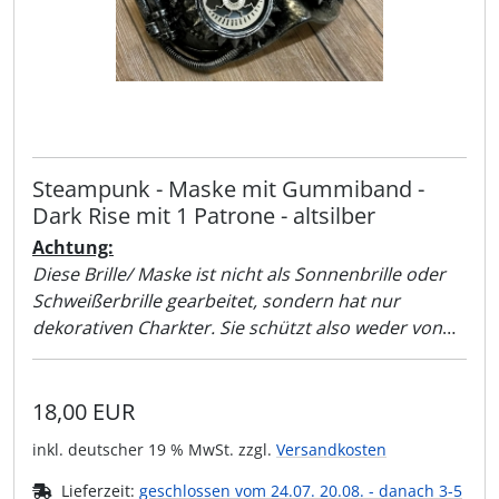
Steampunk - Maske mit Gummiband -
Dark Rise mit 1 Patrone - altsilber
Achtung:
Diese Brille/ Maske ist nicht als Sonnenbrille oder
Schweißerbrille gearbeitet, sondern hat nur
dekorativen Charkter. Sie schützt also weder von
Sonnenlicht noch vor der Schweißer-Flamme!!
18,00 EUR
inkl. deutscher 19 % MwSt. zzgl.
Versandkosten
Lieferzeit:
geschlossen vom 24.07. 20.08. - danach 3-5