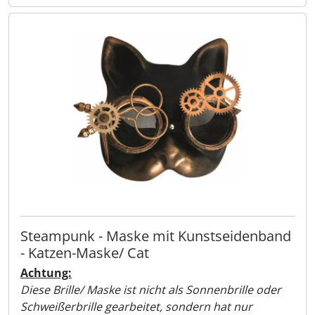
Steampunk - Maske mit Kunstseidenband
- Katzen-Maske/ Cat
Achtung:
Diese Brille/ Maske ist nicht als Sonnenbrille oder
Schweißerbrille gearbeitet, sondern hat nur