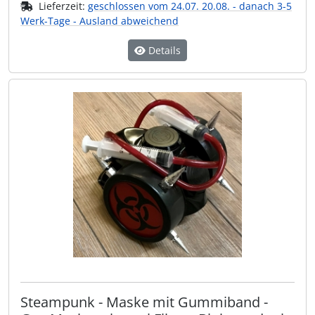
Lieferzeit:
geschlossen vom 24.07. 20.08. - danach 3-5
Werk-Tage - Ausland abweichend
Details
Steampunk - Maske mit Gummiband -