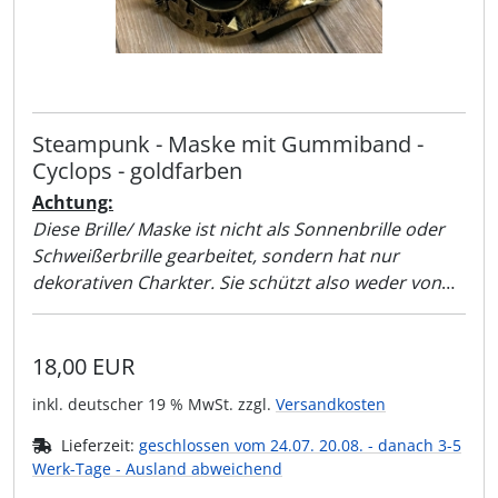
Steampunk - Maske mit Gummiband -
Cyclops - goldfarben
Achtung:
Diese Brille/ Maske ist nicht als Sonnenbrille oder
Schweißerbrille gearbeitet, sondern hat nur
dekorativen Charkter. Sie schützt also weder von
Sonnenlicht noch vor der Schweißer-Flamme!!
18,00 EUR
inkl. deutscher 19 % MwSt. zzgl.
Versandkosten
Lieferzeit:
geschlossen vom 24.07. 20.08. - danach 3-5
Werk-Tage - Ausland abweichend