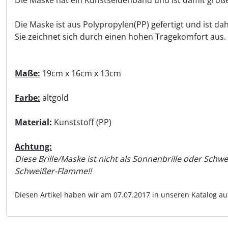
Die Maske ist aus Polypropylen(PP) gefertigt und ist da
Sie zeichnet sich durch einen hohen Tragekomfort aus.
Maße:
19cm x 16cm x 13cm
Farbe:
altgold
Material:
Kunststoff (PP)
Achtung:
Diese Brille/Maske ist nicht als Sonnenbrille oder Schw
Schweißer-Flamme!!
Diesen Artikel haben wir am 07.07.2017 in unseren Katalog 