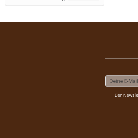
Der Newsle