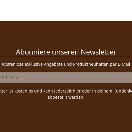
Abonniere unseren Newsletter
Kostenlose exklusive Angebote und Produktneuheiten per E-Mail
tter ist kostenlos und kann jederzeit hier oder in deinem Kundenk
abbestellt werden.