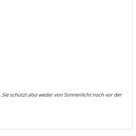
r. Sie schützt also weder von Sonnenlicht noch vor der