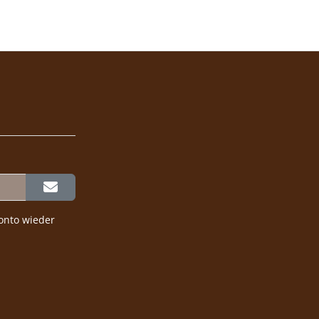
onto wieder