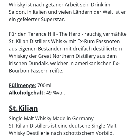
Whisky ist nach getaner Arbeit sein Drink im
Saloon. In Italien und vielen Ländern der Welt ist er
ein gefeierter Superstar.
Für den Terence Hill - The Hero - rauchig vermählte
St. Kilian Distillers Whisky mit Ex-Rum Fassnoten
aus eigenen Beständen mit dreifach destilliertem
Whiskey der Great Northern Distillery aus dem
irischen Dundalk, welcher in amerikanischen Ex-
Bourbon Fässern reifte.
Füllmenge:
700ml
Alkoholgehalt:
49 %vol.
St.Kilian
Single Malt Whisky Made in Germany
St. Kilian Distillers ist eine deutsche Single Malt
Whisky Destillerie nach schottischem Vorbild.