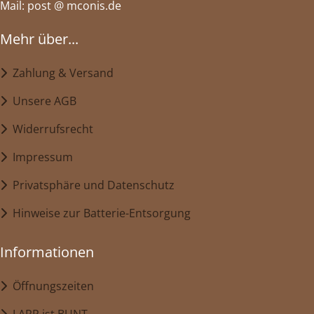
Mail: post @ mconis.de
Mehr über...
Zahlung & Versand
Unsere AGB
Widerrufsrecht
Impressum
Privatsphäre und Datenschutz
Hinweise zur Batterie-Entsorgung
Informationen
Öffnungszeiten