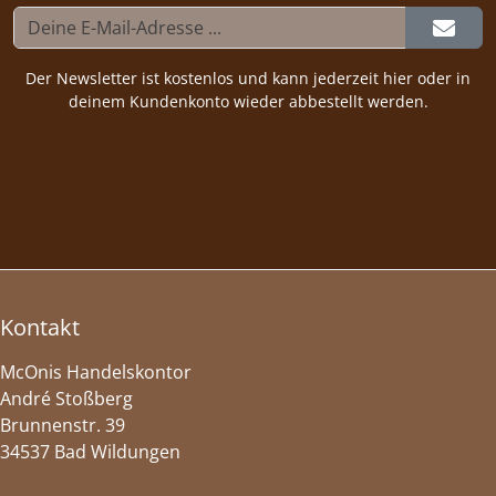
Der Newsletter ist kostenlos und kann jederzeit hier oder in
deinem Kundenkonto wieder abbestellt werden.
Kontakt
McOnis Handelskontor
André Stoßberg
Brunnenstr. 39
34537 Bad Wildungen