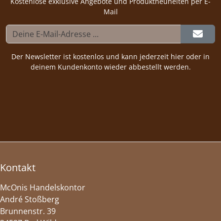
Kostenlose exklusive Angebote und Produktneuheiten per E-
Mail
Der Newsletter ist kostenlos und kann jederzeit hier oder in
deinem Kundenkonto wieder abbestellt werden.
Kontakt
McOnis Handelskontor
André Stoßberg
Brunnenstr. 39