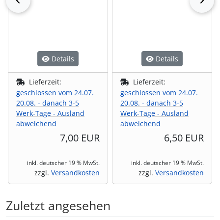
Details
Details
Lieferzeit:
Lieferzeit:
geschlossen vom 24.07.
geschlossen vom 24.07.
20.08. - danach 3-5
20.08. - danach 3-5
Werk-Tage - Ausland
Werk-Tage - Ausland
abweichend
abweichend
7,00 EUR
6,50 EUR
inkl. deutscher 19 % MwSt.
inkl. deutscher 19 % MwSt.
zzgl.
Versandkosten
zzgl.
Versandkosten
Zuletzt angesehen