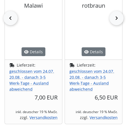
Malawi
rotbraun
zurück
vor
Details
Details
Lieferzeit:
Lieferzeit:
geschlossen vom 24.07.
geschlossen vom 24.07.
20.08. - danach 3-5
20.08. - danach 3-5
Werk-Tage - Ausland
Werk-Tage - Ausland
abweichend
abweichend
7,00 EUR
6,50 EUR
inkl. deutscher 19 % MwSt.
inkl. deutscher 19 % MwSt.
zzgl.
Versandkosten
zzgl.
Versandkosten