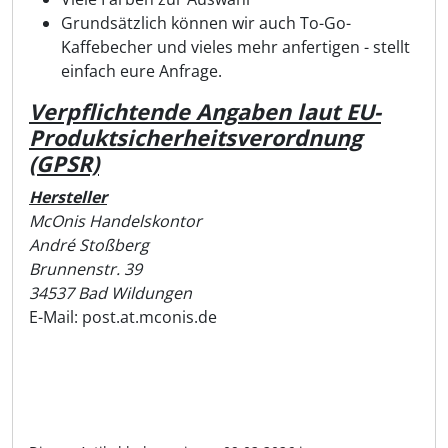
Grundsätzlich können wir auch To-Go-
Kaffebecher und vieles mehr anfertigen - stellt
einfach eure Anfrage.
Verpflichtende Angaben laut EU-
Produktsicherheitsverordnung
(GPSR)
Hersteller
McOnis Handelskontor
André Stoßberg
Brunnenstr. 39
34537 Bad Wildungen
E-Mail: post.at.mconis.de