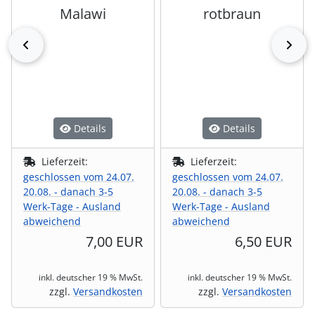
Malawi
rotbraun
zurück
vor
Details
Details
Lieferzeit:
Lieferzeit:
geschlossen vom 24.07.
geschlossen vom 24.07.
20.08. - danach 3-5
20.08. - danach 3-5
Werk-Tage - Ausland
Werk-Tage - Ausland
abweichend
abweichend
7,00 EUR
6,50 EUR
inkl. deutscher 19 % MwSt.
inkl. deutscher 19 % MwSt.
zzgl.
Versandkosten
zzgl.
Versandkosten