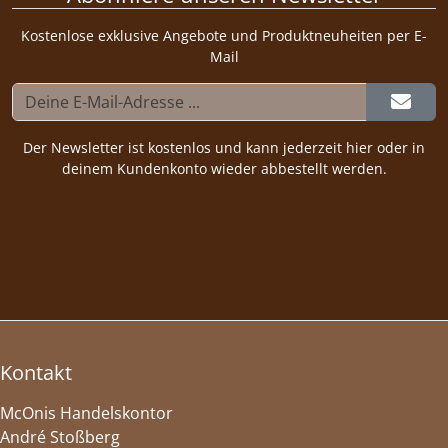
Kostenlose exklusive Angebote und Produktneuheiten per E-
Mail
Der Newsletter ist kostenlos und kann jederzeit hier oder in
deinem Kundenkonto wieder abbestellt werden.
Kontakt
McOnis Handelskontor
André Stoßberg