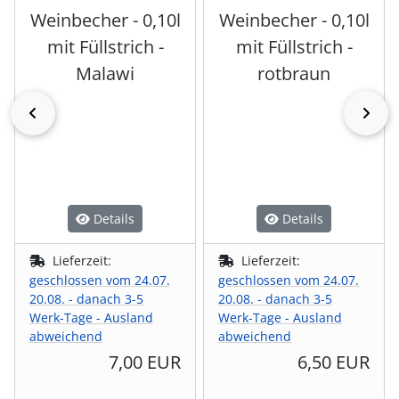
Weinbecher - 0,10l
Weinbecher - 0,10l
mit Füllstrich -
mit Füllstrich -
Malawi
rotbraun
zurück
vor
Details
Details
Lieferzeit:
Lieferzeit:
geschlossen vom 24.07.
geschlossen vom 24.07.
20.08. - danach 3-5
20.08. - danach 3-5
Werk-Tage - Ausland
Werk-Tage - Ausland
abweichend
abweichend
7,00 EUR
6,50 EUR