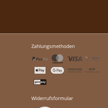
Zahlungsmethoden
Widerrufsformular