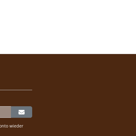
onto wieder