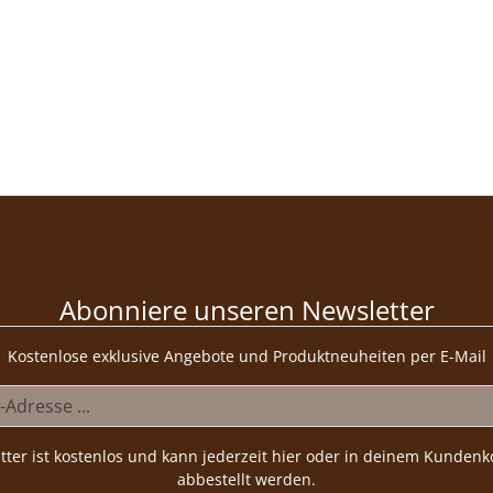
Abonniere unseren Newsletter
Kostenlose exklusive Angebote und Produktneuheiten per E-Mail
tter ist kostenlos und kann jederzeit hier oder in deinem Kundenk
abbestellt werden.