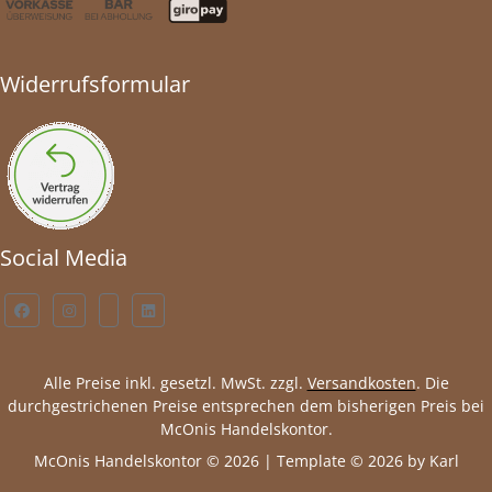
Widerrufsformular
Social Media
Alle Preise inkl. gesetzl. MwSt. zzgl.
Versandkosten
. Die
durchgestrichenen Preise entsprechen dem bisherigen Preis bei
McOnis Handelskontor.
McOnis Handelskontor © 2026 | Template © 2026 by Karl