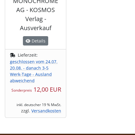
MONOCHROME
AG - KOSMOS
Verlag -
Ausverkauf
Details
Lieferzeit:
geschlossen vom 24.07.
20.08. - danach 3-5
Werk-Tage - Ausland
abweichend
12,00 EUR
Sonderpreis
inkl. deutscher 19 % MwSt.
zzgl.
Versandkosten