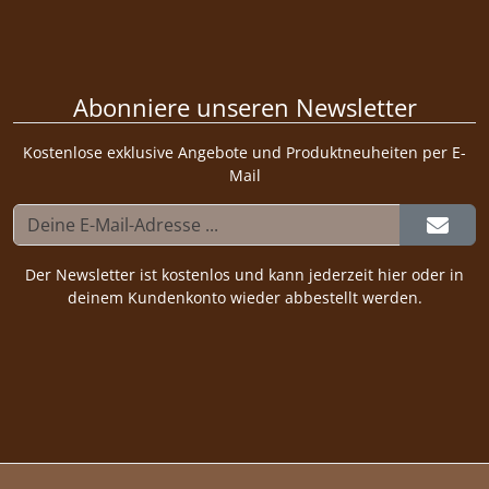
Abonniere unseren Newsletter
Kostenlose exklusive Angebote und Produktneuheiten per E-
Mail
Der Newsletter ist kostenlos und kann jederzeit hier oder in
deinem Kundenkonto wieder abbestellt werden.