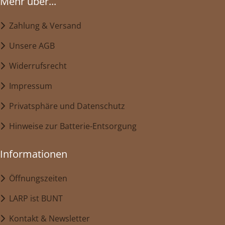
Mehr über...
Zahlung & Versand
Unsere AGB
Widerrufsrecht
Impressum
Privatsphäre und Datenschutz
Hinweise zur Batterie-Entsorgung
Informationen
Öffnungszeiten
LARP ist BUNT
Kontakt & Newsletter