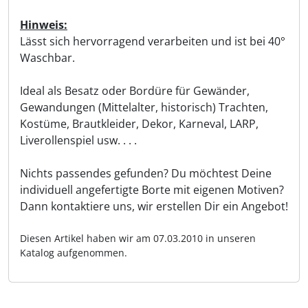
Hinweis:
Lässt sich hervorragend verarbeiten und ist bei 40°
Waschbar.
Ideal als Besatz oder Bordüre für Gewänder,
Gewandungen (Mittelalter, historisch) Trachten,
Kostüme, Brautkleider, Dekor, Karneval, LARP,
Liverollenspiel usw. . . .
Nichts passendes gefunden? Du möchtest Deine
individuell angefertigte Borte mit eigenen Motiven?
Dann kontaktiere uns, wir erstellen Dir ein Angebot!
Diesen Artikel haben wir am 07.03.2010 in unseren
Katalog aufgenommen.