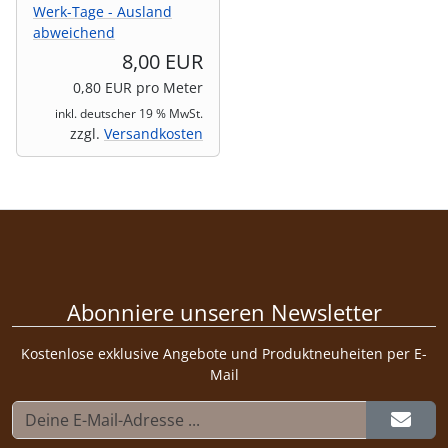
Werk-Tage - Ausland
abweichend
8,00 EUR
0,80 EUR pro Meter
inkl. deutscher 19 % MwSt.
zzgl.
Versandkosten
Abonniere unseren Newsletter
Kostenlose exklusive Angebote und Produktneuheiten per E-
Mail