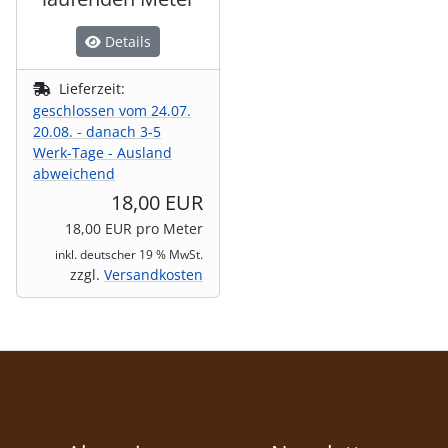
Details
Lieferzeit:
geschlossen vom 24.07.
20.08. - danach 3-5
Werk-Tage - Ausland
abweichend
18,00 EUR
18,00 EUR pro Meter
inkl. deutscher 19 % MwSt.
zzgl.
Versandkosten