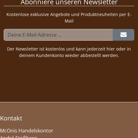
Abonniere unseren Newsletter
Kostenlose exklusive Angebote und Produktneuheiten per E-
Mail
Der Newsletter ist kostenlos und kann jederzeit hier oder in
deinem Kundenkonto wieder abbestellt werden.
Kontakt
McOnis Handelskontor
André Stoßberg