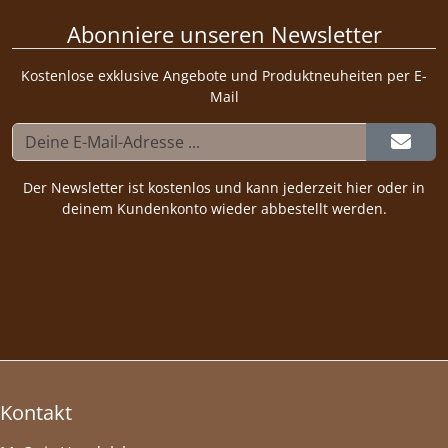
Abonniere unseren Newsletter
Kostenlose exklusive Angebote und Produktneuheiten per E-
Mail
Der Newsletter ist kostenlos und kann jederzeit hier oder in
deinem Kundenkonto wieder abbestellt werden.
Kontakt