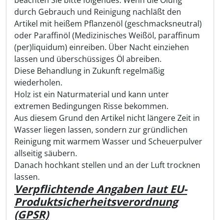
durch Gebrauch und Reinigung nachläßt den
Artikel mit heißem Pflanzenöl (geschmacksneutral)
oder Paraffinöl (Medizinisches Weißöl, paraffinum
(per)liquidum) einreiben. Über Nacht einziehen
lassen und überschüssiges Öl abreiben.
Diese Behandlung in Zukunft regelmäßig
wiederholen.
Holz ist ein Naturmaterial und kann unter
extremen Bedingungen Risse bekommen.
Aus diesem Grund den Artikel nicht längere Zeit in
Wasser liegen lassen, sondern zur gründlichen
Reinigung mit warmem Wasser und Scheuerpulver
allseitig säubern.
Danach hochkant stellen und an der Luft trocknen
lassen.
Verpflichtende Angaben laut EU-
Produktsicherheitsverordnung
(GPSR)