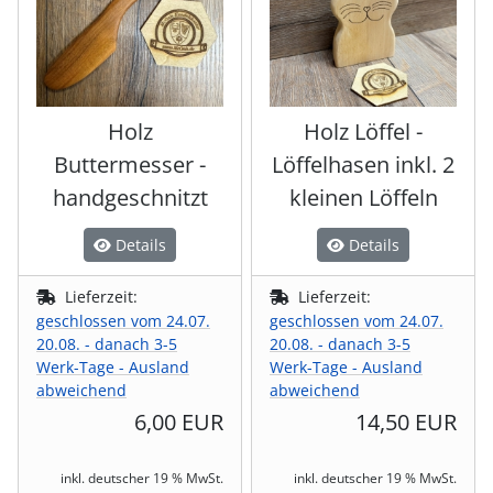
Holz
Holz Löffel -
Buttermesser -
Löffelhasen inkl. 2
handgeschnitzt
kleinen Löffeln
Details
Details
Lieferzeit:
Lieferzeit:
geschlossen vom 24.07.
geschlossen vom 24.07.
20.08. - danach 3-5
20.08. - danach 3-5
Werk-Tage - Ausland
Werk-Tage - Ausland
abweichend
abweichend
6,00 EUR
14,50 EUR
inkl. deutscher 19 % MwSt.
inkl. deutscher 19 % MwSt.