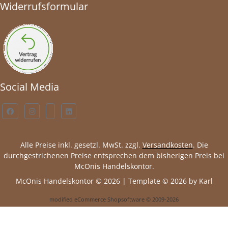
Widerrufsformular
Social Media
Alle Preise inkl. gesetzl. MwSt. zzgl.
Versandkosten
. Die
durchgestrichenen Preise entsprechen dem bisherigen Preis bei
McOnis Handelskontor.
McOnis Handelskontor © 2026 | Template © 2026 by Karl
mod
ified eCommerce Shopsoftware © 2009-2026