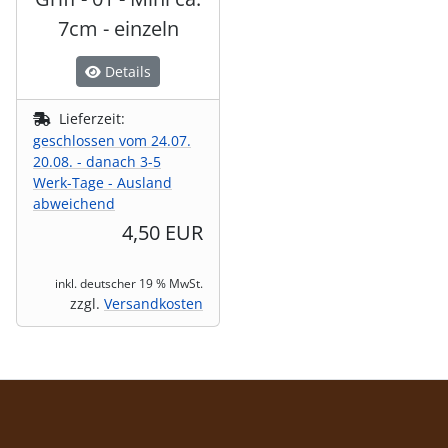
7cm - einzeln
Details
Lieferzeit:
geschlossen vom 24.07.
20.08. - danach 3-5
Werk-Tage - Ausland
abweichend
4,50 EUR
inkl. deutscher 19 % MwSt.
zzgl.
Versandkosten