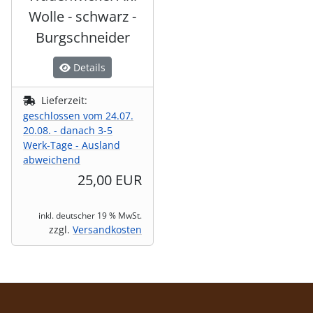
Wolle - schwarz -
Burgschneider
Details
Lieferzeit:
geschlossen vom 24.07.
20.08. - danach 3-5
Werk-Tage - Ausland
abweichend
25,00 EUR
inkl. deutscher 19 % MwSt.
zzgl.
Versandkosten