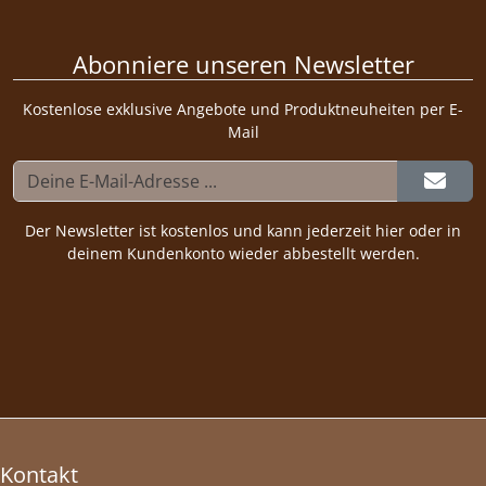
Abonniere unseren Newsletter
Kostenlose exklusive Angebote und Produktneuheiten per E-
Mail
Der Newsletter ist kostenlos und kann jederzeit hier oder in
deinem Kundenkonto wieder abbestellt werden.
Kontakt