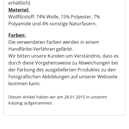
erhältlich)
Material:
Wollfilzstoff: 74% Wolle, 15% Polyester, 7%
Polyamide und 4% sonstige Naturfasern.
Farben:
Die verwendeten Farben werden in einem
Handfärbe-Verfahren gefärbt.
Wir bitten unsere Kunden um Verständnis, dass es
durch diese Vorgehensweise zu Abweichungen bei
der Färbung des ausgelieferten Produktes zu den
Fotografischen Abbildungen auf unserer Webseite
kommen kann.
Diesen Artikel haben wir am 28.01.2015 in unseren
Katalog aufgenommen.