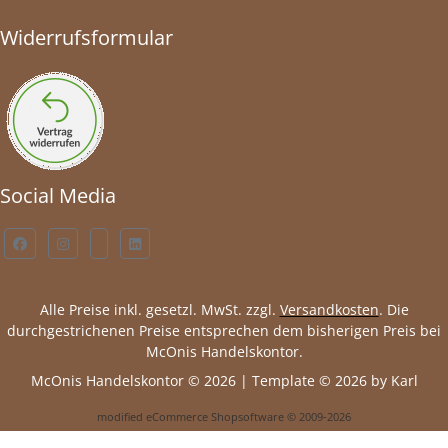
Widerrufsformular
Social Media
Alle Preise inkl. gesetzl. MwSt. zzgl.
Versandkosten
. Die
durchgestrichenen Preise entsprechen dem bisherigen Preis bei
McOnis Handelskontor.
McOnis Handelskontor © 2026 | Template © 2026 by Karl
mod
ified eCommerce Shopsoftware © 2009-2026