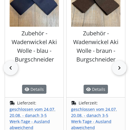
Zubehör -
Zubehör -
Wadenwickel Aki
Wadenwickel Aki
Wolle - blau -
Wolle - braun -
Burgschneider
Burgschneider
zurück
vor
Details
Details
Lieferzeit:
Lieferzeit:
geschlossen vom 24.07.
geschlossen vom 24.07.
20.08. - danach 3-5
20.08. - danach 3-5
Werk-Tage - Ausland
Werk-Tage - Ausland
abweichend
abweichend