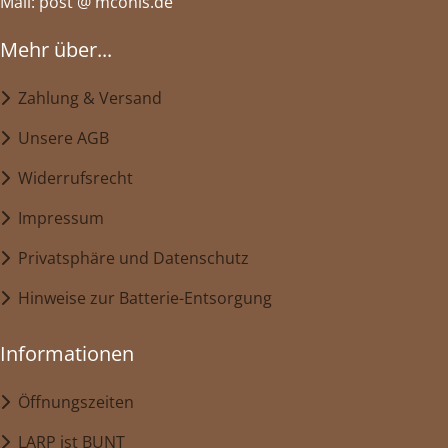
Mail: post @ mconis.de
Mehr über...
Zahlung & Versand
Unsere AGB
Widerrufsrecht
Impressum
Privatsphäre und Datenschutz
Hinweise zur Batterie-Entsorgung
Informationen
Öffnungszeiten
LARP ist BUNT