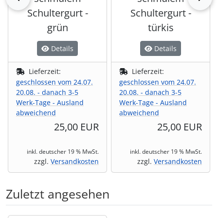
Schultergurt -
Schultergurt -
grün
türkis
Details
Details
Lieferzeit:
Lieferzeit:
geschlossen vom 24.07.
geschlossen vom 24.07.
20.08. - danach 3-5
20.08. - danach 3-5
Werk-Tage - Ausland
Werk-Tage - Ausland
abweichend
abweichend
25,00 EUR
25,00 EUR
inkl. deutscher 19 % MwSt.
inkl. deutscher 19 % MwSt.
zzgl.
Versandkosten
zzgl.
Versandkosten
Zuletzt angesehen