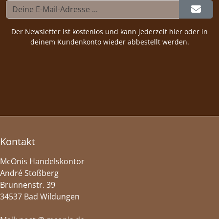
Der Newsletter ist kostenlos und kann jederzeit hier oder in
deinem Kundenkonto wieder abbestellt werden.
Kontakt
McOnis Handelskontor
André Stoßberg
Brunnenstr. 39
34537 Bad Wildungen