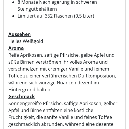
8 Monate Nachlagerung in schweren
Steingutbehältern
Limitiert auf 352 Flaschen (0,5 Liter)
Aussehen
Helles Weißgold
Aroma
Reife Aprikosen, saftige Pfirsiche, gelbe Äpfel und
süße Birnen verströmen ihr volles Aroma und
verschmelzen mit cremiger Vanille und feinem
Toffee zu einer verführerischen Duftkomposition,
während sich würzige Nuancen dezent im
Hintergrund halten.
Geschmack
Sonnengereifte Pfirsiche, saftige Aprikosen, gelber
Apfel und Birne entfalten eine köstliche
Fruchtigkeit, die sanfte Vanille und feines Toffee
geschmacklich abrunden, während eine dezente