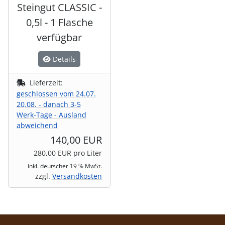
Steingut CLASSIC -
0,5l - 1 Flasche
verfügbar
Details
Lieferzeit:
geschlossen vom 24.07.
20.08. - danach 3-5
Werk-Tage - Ausland
abweichend
140,00 EUR
280,00 EUR pro Liter
inkl. deutscher 19 % MwSt.
zzgl.
Versandkosten