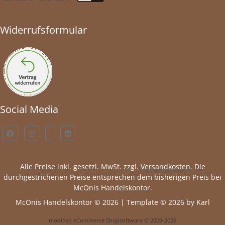
Widerrufsformular
Social Media
Alle Preise inkl. gesetzl. MwSt. zzgl.
Versandkosten
. Die
durchgestrichenen Preise entsprechen dem bisherigen Preis bei
McOnis Handelskontor.
McOnis Handelskontor © 2026 | Template © 2026 by Karl
mod
ified eCommerce Shopsoftware © 2009-2026