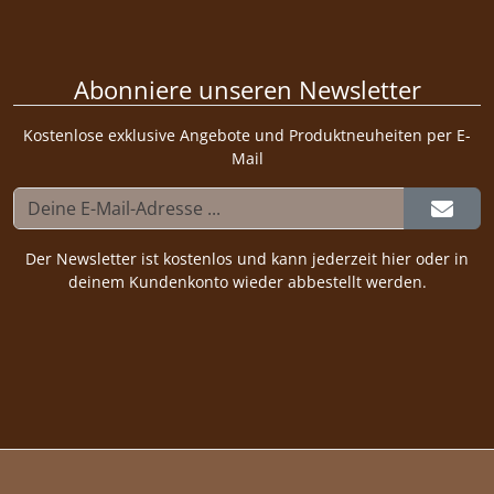
Abonniere unseren Newsletter
Kostenlose exklusive Angebote und Produktneuheiten per E-
Mail
Der Newsletter ist kostenlos und kann jederzeit hier oder in
deinem Kundenkonto wieder abbestellt werden.