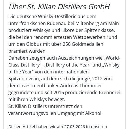
Über St. Kilian Distillers GmbH
Die deutsche Whisky-Destillerie aus dem
unterfränkischen Rüdenau bei Miltenberg am Main
produziert Whiskys und Liköre der Spitzenklasse,
die bei den renommiertesten Wettbewerben rund
um den Globus mit über 250 Goldmedaillen
prämiert wurden.
Daneben zeugen auch Auszeichnungen wie „World-
Class Distillery“, „Distillery of the Year“ und „Whisky
of the Year“ von dem internationalen
Spitzenniveau, auf dem sich die junge, 2012 von
dem Investmentbanker Andreas Thümmler
gegründete und seit 2016 produzierende Brennerei
mit ihren Whiskys bewegt.
St. Kilian Distillers unterstützt den
verantwortungsvollen Umgang mit Alkohol.
Diesen Artikel haben wir am 27.03.2026 in unseren