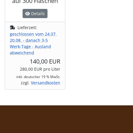
auf 300 Flaschen
Details
Lieferzeit:
geschlossen vom 24.07.
20.08. - danach 3-5
Werk-Tage - Ausland
abweichend
140,00 EUR
280,00 EUR pro Liter
inkl. deutscher 19 % MwSt.
zzgl.
Versandkosten