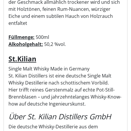
der Geschmack allmählich trockener wird und sich
mit Holztönen, feinen Rum-Nuancen, würziger
Eiche und einem subtilen Hauch von Holzrauch
entfaltet
Füllmenge:
500ml
Alkoholgehalt:
50,2 %vol.
St.Kilian
Single Malt Whisky Made in Germany
St. Kilian Distillers ist eine deutsche Single Malt
Whisky Destillerie nach schottischem Vorbild.
Hier trifft reines Gerstenmalz auf echte Pot-Still-
Brennblasen – und jahrzehntelanges Whisky-Know-
how auf deutsche Ingenieurskunst.
Über St. Kilian Distillers GmbH
Die deutsche Whisky-Destillerie aus dem