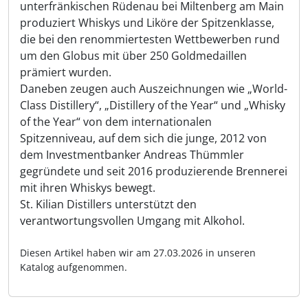
unterfränkischen Rüdenau bei Miltenberg am Main
produziert Whiskys und Liköre der Spitzenklasse,
die bei den renommiertesten Wettbewerben rund
um den Globus mit über 250 Goldmedaillen
prämiert wurden.
Daneben zeugen auch Auszeichnungen wie „World-
Class Distillery“, „Distillery of the Year“ und „Whisky
of the Year“ von dem internationalen
Spitzenniveau, auf dem sich die junge, 2012 von
dem Investmentbanker Andreas Thümmler
gegründete und seit 2016 produzierende Brennerei
mit ihren Whiskys bewegt.
St. Kilian Distillers unterstützt den
verantwortungsvollen Umgang mit Alkohol.
Diesen Artikel haben wir am 27.03.2026 in unseren
Katalog aufgenommen.