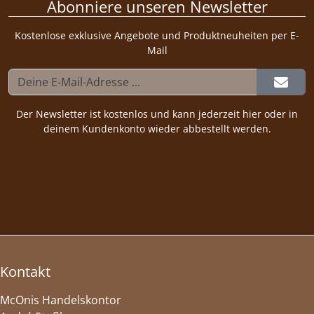
Abonniere unseren Newsletter
Kostenlose exklusive Angebote und Produktneuheiten per E-
Mail
Der Newsletter ist kostenlos und kann jederzeit hier oder in
deinem Kundenkonto wieder abbestellt werden.
Kontakt
McOnis Handelskontor