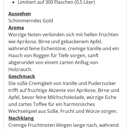
Limitiert auf 300 Flaschen (0,5 Liter)
Aussehen
Schimmerndes Gold
Aroma
Würzige Noten verbinden sich mit hellen Früchten
wie Aprikose, Birne und gebackenem Apfel,
während feine Eichentöne, cremige Vanille und ein
Hauch von Roggen für Tiefe sorgen, sanft
abgerundet von einem zarten Anflug von
Holzrauch.
Geschmack
Die süße Cremigkeit von Vanille und Puderzucker
trifft auf fruchtige Akzente von Aprikose, Birne und
Apfel, bevor feine Milchschokolade, würzige Eiche
und zartes Toffee für ein harmonisches
Wechselspiel aus Süße, Frucht und Würze sorgen.
Nachklang
Cremige Fruchtnoten klingen lange nach, während