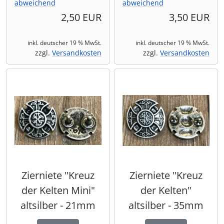
abweichend
abweichend
2,50 EUR
3,50 EUR
inkl. deutscher 19 % MwSt.
inkl. deutscher 19 % MwSt.
zzgl.
Versandkosten
zzgl.
Versandkosten
Zierniete "Kreuz
Zierniete "Kreuz
der Kelten Mini"
der Kelten"
altsilber - 21mm
altsilber - 35mm