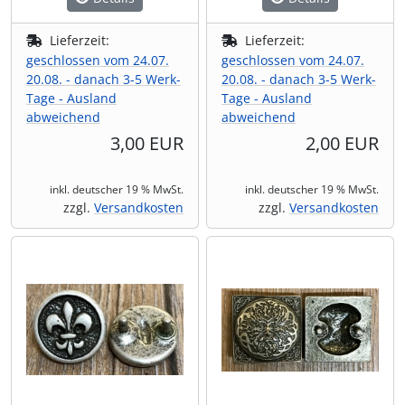
Lieferzeit:
Lieferzeit:
geschlossen vom 24.07.
geschlossen vom 24.07.
20.08. - danach 3-5 Werk-
20.08. - danach 3-5 Werk-
Tage - Ausland
Tage - Ausland
abweichend
abweichend
3,00 EUR
2,00 EUR
inkl. deutscher 19 % MwSt.
inkl. deutscher 19 % MwSt.
zzgl.
Versandkosten
zzgl.
Versandkosten