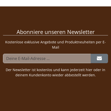
Abonniere unseren Newsletter
Kostenlose exklusive Angebote und Produktneuheiten per E-
Mail
Der Newsletter ist kostenlos und kann jederzeit hier oder in
deinem Kundenkonto wieder abbestellt werden.