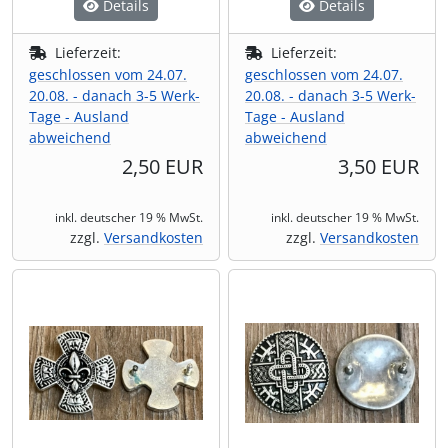
Details
Details
Lieferzeit:
Lieferzeit:
geschlossen vom 24.07.
geschlossen vom 24.07.
20.08. - danach 3-5 Werk-
20.08. - danach 3-5 Werk-
Tage - Ausland
Tage - Ausland
abweichend
abweichend
2,50 EUR
3,50 EUR
inkl. deutscher 19 % MwSt.
inkl. deutscher 19 % MwSt.
zzgl.
Versandkosten
zzgl.
Versandkosten