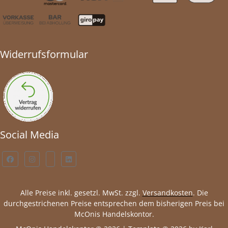
Widerrufsformular
Social Media
Alle Preise inkl. gesetzl. MwSt. zzgl.
Versandkosten
. Die
durchgestrichenen Preise entsprechen dem bisherigen Preis bei
McOnis Handelskontor.