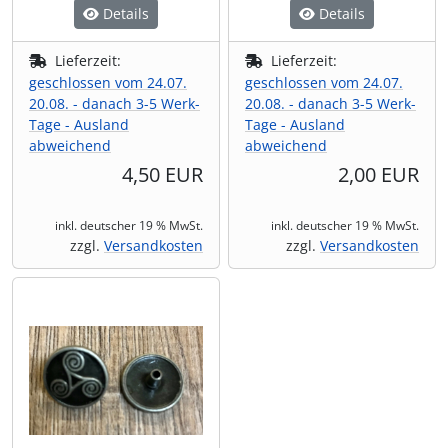
Details
Details
Lieferzeit:
Lieferzeit:
geschlossen vom 24.07.
geschlossen vom 24.07.
20.08. - danach 3-5 Werk-
20.08. - danach 3-5 Werk-
Tage - Ausland
Tage - Ausland
abweichend
abweichend
4,50 EUR
2,00 EUR
inkl. deutscher 19 % MwSt.
inkl. deutscher 19 % MwSt.
zzgl.
Versandkosten
zzgl.
Versandkosten