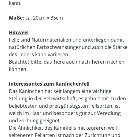
kann.
Maße:
ca. 20cm x 35cm
Hinweis
Felle sind Naturmaterialien und unterliegen damit
natürlichen Farbschwankungenund auch die Stärke
des Leders kann variieren.
Beachtet bitte, das Tiere auch nach Tieren riechen
können.
Interessantes zum Kaninchenfell
Das Kaninchen hat seit langem eine wichtige
Stellung in der Pelzwirtschaft, es gehört mit zu den
beliebtesten und preisgünstigsten Fellsorten, ist
weich im Haar und besonders gut zur Veredlung
und Färbung geeignet.
Die Ähnlichkeit des Kaninfells mit teureren weil
selteneren Fellarten ist nach der Zurichtung und