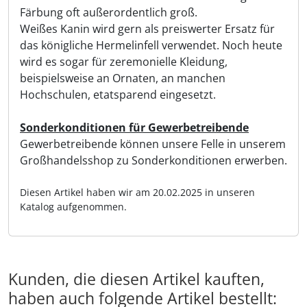
Färbung oft außerordentlich groß.
Weißes Kanin wird gern als preiswerter Ersatz für
das königliche Hermelinfell verwendet. Noch heute
wird es sogar für zeremonielle Kleidung,
beispielsweise an Ornaten, an manchen
Hochschulen, etatsparend eingesetzt.
Sonderkonditionen für Gewerbetreibende
Gewerbetreibende können unsere Felle in unserem
Großhandelsshop zu Sonderkonditionen erwerben.
Diesen Artikel haben wir am 20.02.2025 in unseren
Katalog aufgenommen.
Kunden, die diesen Artikel kauften,
haben auch folgende Artikel bestellt: