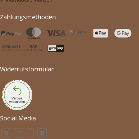
Zahlungsmethoden
Widerrufsformular
Social Media