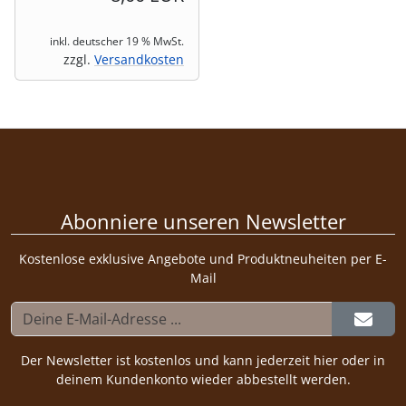
inkl. deutscher 19 % MwSt.
zzgl.
Versandkosten
Abonniere unseren Newsletter
Kostenlose exklusive Angebote und Produktneuheiten per E-
Mail
Der Newsletter ist kostenlos und kann jederzeit hier oder in
deinem Kundenkonto wieder abbestellt werden.