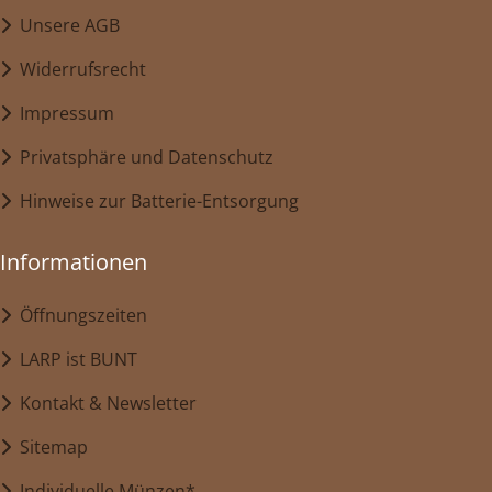
Unsere AGB
Widerrufsrecht
Impressum
Privatsphäre und Datenschutz
Hinweise zur Batterie-Entsorgung
Informationen
Öffnungszeiten
LARP ist BUNT
Kontakt & Newsletter
Sitemap
Individuelle Münzen*