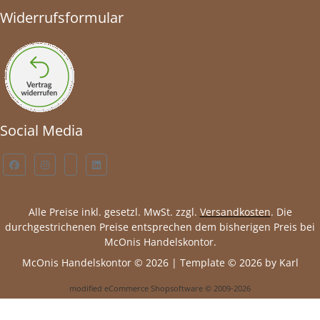
Widerrufsformular
Social Media
Alle Preise inkl. gesetzl. MwSt. zzgl.
Versandkosten
. Die
durchgestrichenen Preise entsprechen dem bisherigen Preis bei
McOnis Handelskontor.
McOnis Handelskontor © 2026 | Template © 2026 by Karl
mod
ified eCommerce Shopsoftware © 2009-2026