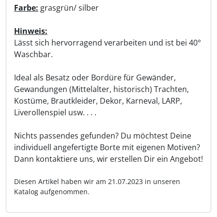
Farbe:
grasgrün/ silber
Hinweis:
Lässt sich hervorragend verarbeiten und ist bei 40°
Waschbar.
Ideal als Besatz oder Bordüre für Gewänder,
Gewandungen (Mittelalter, historisch) Trachten,
Kostüme, Brautkleider, Dekor, Karneval, LARP,
Liverollenspiel usw. . . .
Nichts passendes gefunden? Du möchtest Deine
individuell angefertigte Borte mit eigenen Motiven?
Dann kontaktiere uns, wir erstellen Dir ein Angebot!
Diesen Artikel haben wir am 21.07.2023 in unseren
Katalog aufgenommen.