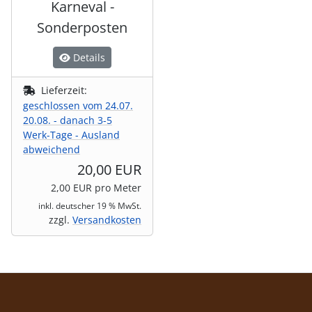
Karneval -
Sonderposten
Details
Lieferzeit:
geschlossen vom 24.07.
20.08. - danach 3-5
Werk-Tage - Ausland
abweichend
20,00 EUR
2,00 EUR pro Meter
inkl. deutscher 19 % MwSt.
zzgl.
Versandkosten