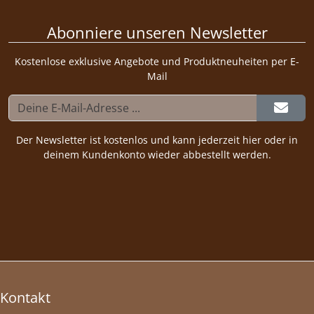
Abonniere unseren Newsletter
Kostenlose exklusive Angebote und Produktneuheiten per E-
Mail
Der Newsletter ist kostenlos und kann jederzeit hier oder in
deinem Kundenkonto wieder abbestellt werden.
Kontakt