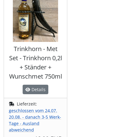
Trinkhorn - Met
Set - Trinkhorn 0,2l
+ Ständer +
Wunschmet 750ml
Details
Lieferzeit:
geschlossen vom 24.07.
20.08. - danach 3-5 Werk-
Tage - Ausland
abweichend