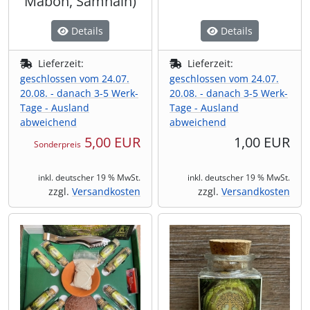
Mabon, Samhain)
Details
Details
Lieferzeit:
Lieferzeit:
geschlossen vom 24.07.
geschlossen vom 24.07.
20.08. - danach 3-5 Werk-
20.08. - danach 3-5 Werk-
Tage - Ausland
Tage - Ausland
abweichend
abweichend
5,00 EUR
1,00 EUR
Sonderpreis
inkl. deutscher 19 % MwSt.
inkl. deutscher 19 % MwSt.
zzgl.
Versandkosten
zzgl.
Versandkosten