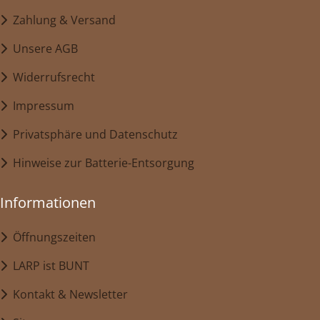
Zahlung & Versand
Unsere AGB
Widerrufsrecht
Impressum
Privatsphäre und Datenschutz
Hinweise zur Batterie-Entsorgung
Informationen
Öffnungszeiten
LARP ist BUNT
Kontakt & Newsletter