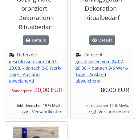
bronziert -
Dekoration -
Dekoration -
Ritualbedarf
Ritualbedarf
Details
Details
Lieferzeit:
Lieferzeit:
geschlossen vom 24.07.
geschlossen vom 24.07.
20.08. - danach 3-5 Werk-
20.08. - danach 3-5 Werk-
Tage - Ausland
Tage - Ausland
abweichend
abweichend
20,00 EUR
80,00 EUR
Sonderpreis
inkl. deutscher 19 % MwSt.
inkl. deutscher 19 % MwSt.
zzgl.
Versandkosten
zzgl.
Versandkosten