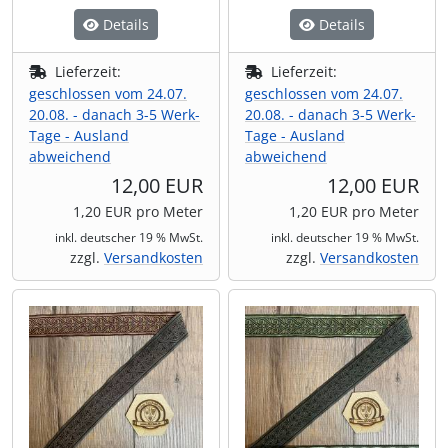
Details
Details
Lieferzeit:
Lieferzeit:
geschlossen vom 24.07.
geschlossen vom 24.07.
20.08. - danach 3-5 Werk-
20.08. - danach 3-5 Werk-
Tage - Ausland
Tage - Ausland
abweichend
abweichend
12,00 EUR
12,00 EUR
1,20 EUR pro Meter
1,20 EUR pro Meter
inkl. deutscher 19 % MwSt.
inkl. deutscher 19 % MwSt.
zzgl.
Versandkosten
zzgl.
Versandkosten