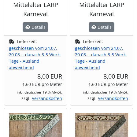
Mittelalter LARP
Mittelalter LARP
Karneval
Karneval
Details
Details
Lieferzeit:
Lieferzeit:
geschlossen vom 24.07.
geschlossen vom 24.07.
20.08. - danach 3-5 Werk-
20.08. - danach 3-5 Werk-
Tage - Ausland
Tage - Ausland
abweichend
abweichend
8,00 EUR
8,00 EUR
1,60 EUR pro Meter
1,60 EUR pro Meter
inkl. deutscher 19 % MwSt.
inkl. deutscher 19 % MwSt.
zzgl.
Versandkosten
zzgl.
Versandkosten