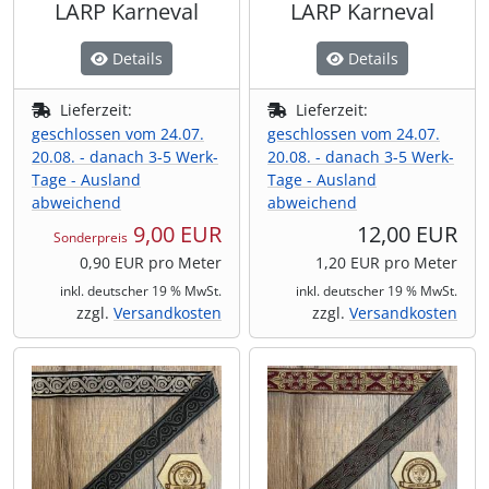
LARP Karneval
LARP Karneval
Details
Details
Lieferzeit:
Lieferzeit:
geschlossen vom 24.07.
geschlossen vom 24.07.
20.08. - danach 3-5 Werk-
20.08. - danach 3-5 Werk-
Tage - Ausland
Tage - Ausland
abweichend
abweichend
9,00 EUR
12,00 EUR
Sonderpreis
0,90 EUR pro Meter
1,20 EUR pro Meter
inkl. deutscher 19 % MwSt.
inkl. deutscher 19 % MwSt.
zzgl.
Versandkosten
zzgl.
Versandkosten