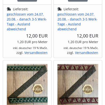
Lieferzeit:
Lieferzeit:
geschlossen vom 24.07.
geschlossen vom 24.07.
20.08. - danach 3-5 Werk-
20.08. - danach 3-5 Werk-
Tage - Ausland
Tage - Ausland
abweichend
abweichend
12,00 EUR
12,00 EUR
1,20 EUR pro Meter
1,20 EUR pro Meter
inkl. deutscher 19 % MwSt.
inkl. deutscher 19 % MwSt.
zzgl.
Versandkosten
zzgl.
Versandkosten