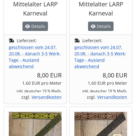
Mittelalter LARP
Mittelalter LARP
Karneval
Karneval
Details
Details
Lieferzeit:
Lieferzeit:
geschlossen vom 24.07.
geschlossen vom 24.07.
20.08. - danach 3-5 Werk-
20.08. - danach 3-5 Werk-
Tage - Ausland
Tage - Ausland
abweichend
abweichend
8,00 EUR
8,00 EUR
1,60 EUR pro Meter
1,60 EUR pro Meter
inkl. deutscher 19 % MwSt.
inkl. deutscher 19 % MwSt.
zzgl.
Versandkosten
zzgl.
Versandkosten