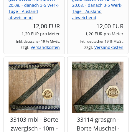
20.08. - danach 3-5 Werk-
20.08. - danach 3-5 Werk-
Tage - Ausland
Tage - Ausland
abweichend
abweichend
12,00 EUR
12,00 EUR
1,20 EUR pro Meter
1,20 EUR pro Meter
inkl. deutscher 19 % MwSt.
inkl. deutscher 19 % MwSt.
zzgl.
Versandkosten
zzgl.
Versandkosten
33103-mbl - Borte
33114-grasgrn -
zwergisch - 10m -
Borte Muschel -