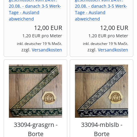
20.08. - danach 3-5 Werk-
20.08. - danach 3-5 Werk-
Tage - Ausland
Tage - Ausland
abweichend
abweichend
12,00 EUR
12,00 EUR
1,20 EUR pro Meter
1,20 EUR pro Meter
inkl. deutscher 19 % MwSt.
inkl. deutscher 19 % MwSt.
zzgl.
Versandkosten
zzgl.
Versandkosten
33094-grasgrn -
33094-mblslb -
Borte
Borte