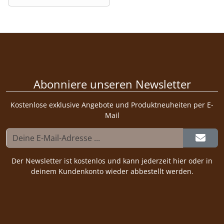
Abonniere unseren Newsletter
Kostenlose exklusive Angebote und Produktneuheiten per E-
Mail
Der Newsletter ist kostenlos und kann jederzeit hier oder in
deinem Kundenkonto wieder abbestellt werden.