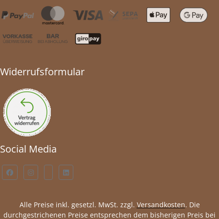
Widerrufsformular
Social Media
Alle Preise inkl. gesetzl. MwSt. zzgl.
Versandkosten
. Die
durchgestrichenen Preise entsprechen dem bisherigen Preis bei