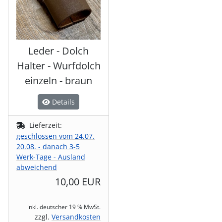
Leder - Dolch
Halter - Wurfdolch
einzeln - braun
Details
Lieferzeit:
geschlossen vom 24.07.
20.08. - danach 3-5
Werk-Tage - Ausland
abweichend
10,00 EUR
inkl. deutscher 19 % MwSt.
zzgl.
Versandkosten