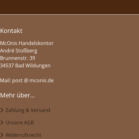
Kontakt
McOnis Handelskontor
André Stoßberg
Brunnenstr. 39
34537 Bad Wildungen
Mail: post @ mconis.de
Mehr über...
Zahlung & Versand
Unsere AGB
Widerrufsrecht