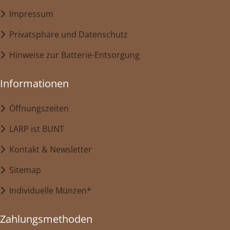
Impressum
Privatsphäre und Datenschutz
Hinweise zur Batterie-Entsorgung
Informationen
Öffnungszeiten
LARP ist BUNT
Kontakt & Newsletter
Sitemap
Individuelle Münzen*
Zahlungsmethoden